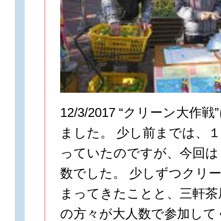
12/3/2017 “クリーン大
ました。 少し前までは、
っていたのですが、今回は
数でした。 少しずつクリ
まってきたことと、三軒茶
の方々が大人数で参加して