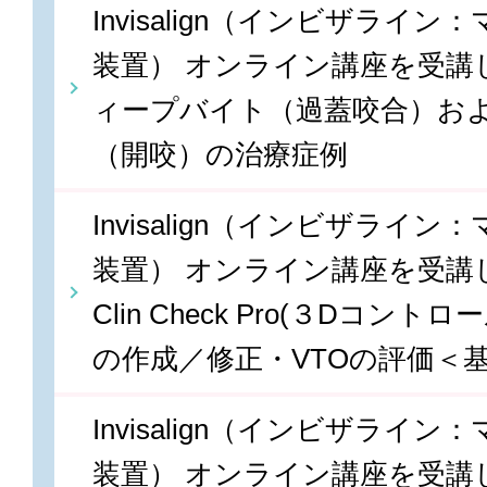
Invisalign（インビザライ
装置） オンライン講座を受講しま
ィープバイト（過蓋咬合）お
（開咬）の治療症例
Invisalign（インビザライ
装置） オンライン講座を受講しま
Clin Check Pro(３Dコン
の作成／修正・VTOの評価＜
Invisalign（インビザライ
装置） オンライン講座を受講しま