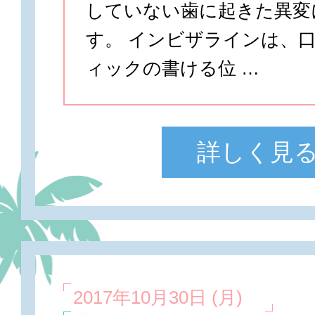
していない歯に起きた異変
す。 インビザラインは、
ィックの書ける位 …
詳しく見
2017年10月30日 (月)