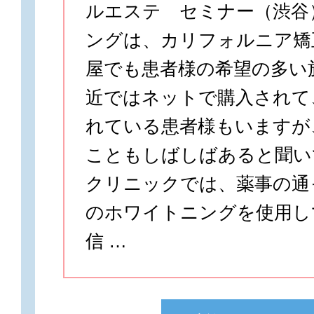
ルエステ セミナー（渋谷
ングは、カリフォルニア矯
屋でも患者様の希望の多い
近ではネットで購入されて
れている患者様もいますが
こともしばしばあると聞い
クリニックでは、薬事の通
のホワイトニングを使用し
信 …