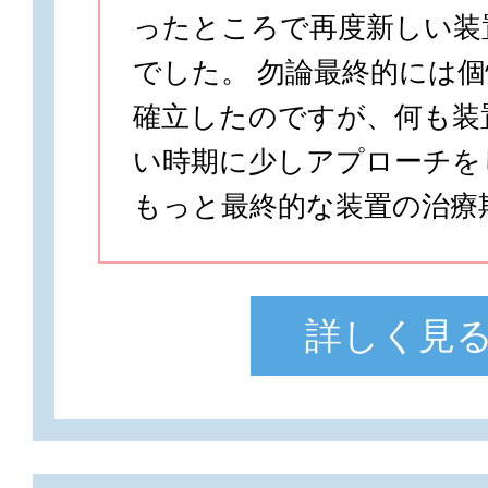
ったところで再度新しい装
でした。 勿論最終的には
確立したのですが、何も装
い時期に少しアプローチを
もっと最終的な装置の治療期
詳しく見