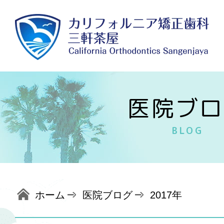
医院ブロ
BLOG
ホーム
医院ブログ
2017年