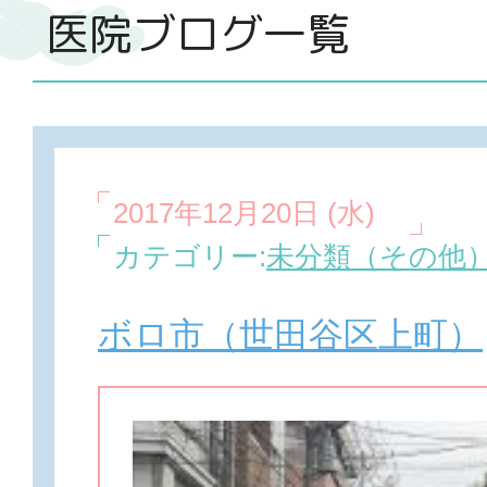
医院ブログ一覧
2017年12月20日 (水)
カテゴリー:
未分類（その他
ボロ市（世田谷区上町）