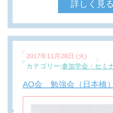
詳しく見
2017年11月28日 (火)
カテゴリー:
参加学会・セミ
AO会 勉強会（日本橋