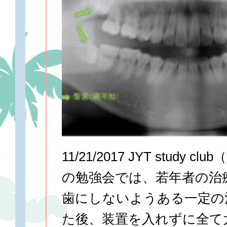
11/21/2017 JYT study c
の勉強会では、若年者の治
歯にしないようある一定の
た後、装置を入れずに全て