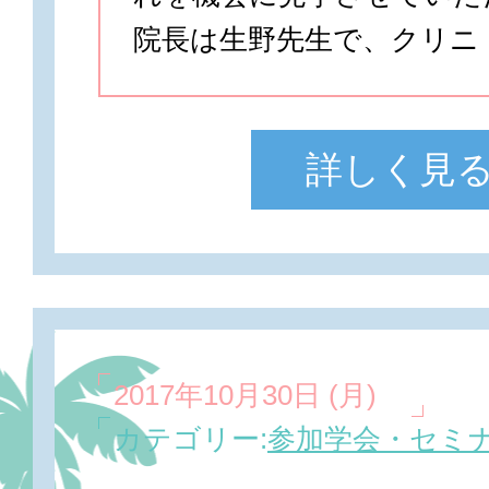
院長は生野先生で、クリニ 
詳しく見
2017年10月30日 (月)
カテゴリー:
参加学会・セミ