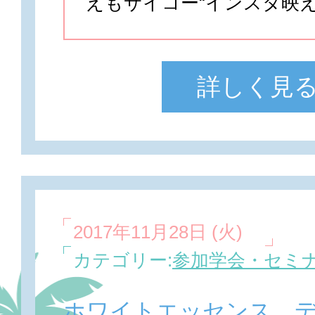
えもサイコー“インスタ映え
詳しく見
2017年11月28日 (火)
カテゴリー:
参加学会・セミ
ホワイトエッセンス 