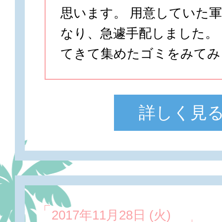
思います。 用意していた
なり、急遽手配しました。
てきて集めたゴミをみてみ
詳しく見
2017年11月28日 (火)