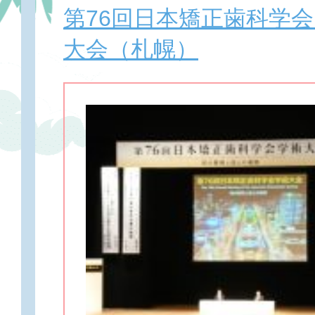
第76回日本矯正歯科学会
大会（札幌）