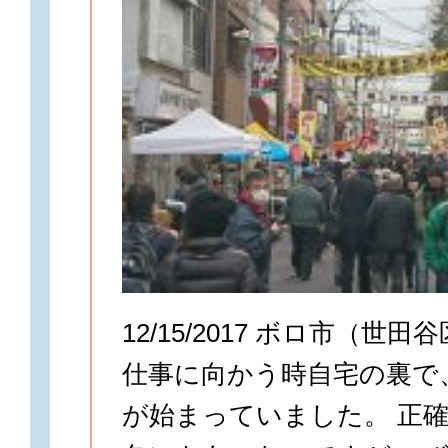
12/15/2017 ボロ市（世
仕事に向かう時自宅の裏で
が始まっていました。 正