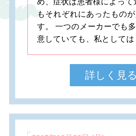
め、症状は患者様によって
もそれぞれにあったものが
す。 一つのメーカーでも
意していても、私としては
詳しく見