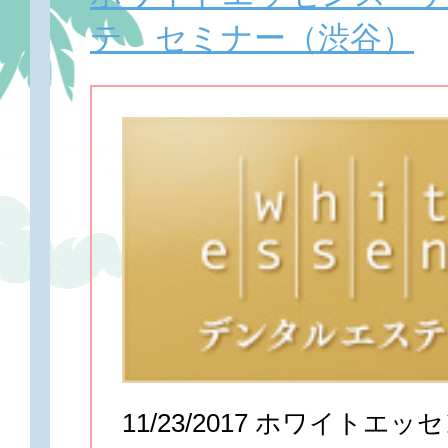
テ セミナー（渋谷）
11/23/2017 ホワイトエ