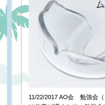
11/22/2017 AO会 勉強