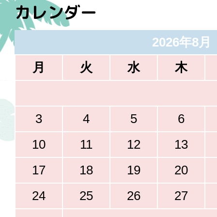
カレンダー
2026年8月
月
火
水
木
3
4
5
6
10
11
12
13
17
18
19
20
24
25
26
27