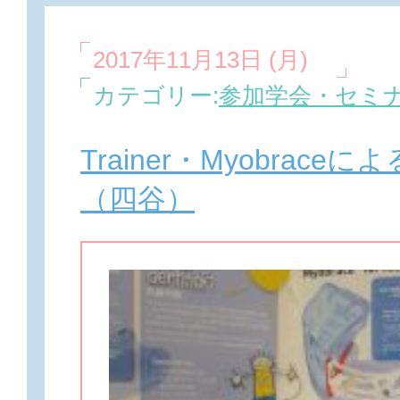
2017年11月13日 (月)
カテゴリー:
参加学会・セミ
Trainer・Myobrac
（四谷）