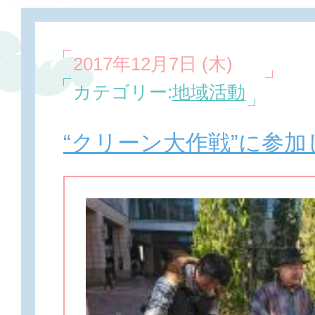
2017年12月7日 (木)
カテゴリー:
地域活動
“クリーン大作戦”に参