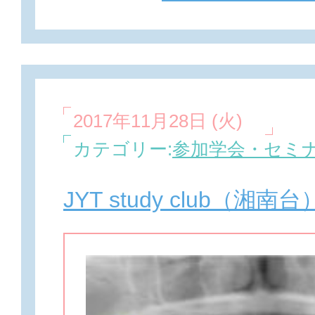
2017年11月28日 (火)
カテゴリー:
参加学会・セミ
JYT study club（湘南台