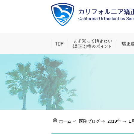
ホーム
医院ブログ
2019年
1