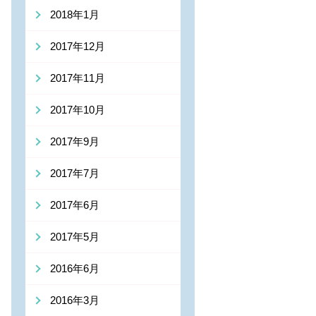
2018年1月
2017年12月
2017年11月
2017年10月
2017年9月
2017年7月
2017年6月
2017年5月
2016年6月
2016年3月