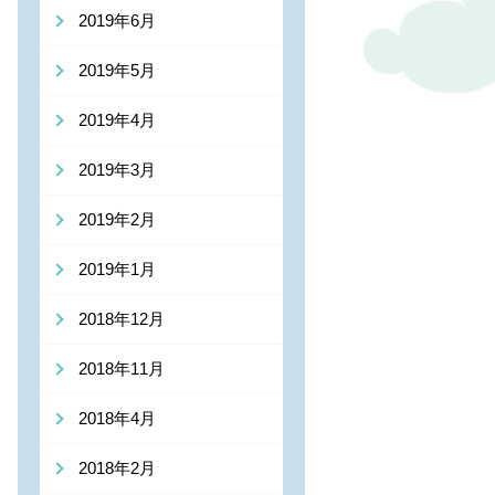
2019年6月
2019年5月
2019年4月
2019年3月
2019年2月
2019年1月
2018年12月
2018年11月
2018年4月
2018年2月