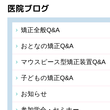
医院ブログ
矯正全般Q&A
おとなの矯正Q&A
マウスピース型矯正装置Q&A
子どもの矯正Q&A
お知らせ
参加学会・セミナー