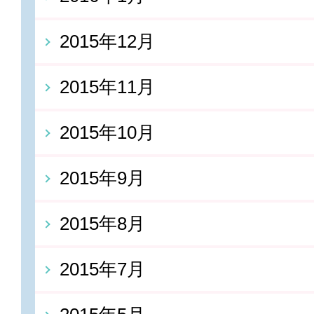
2015年12月
2015年11月
2015年10月
2015年9月
2015年8月
2015年7月