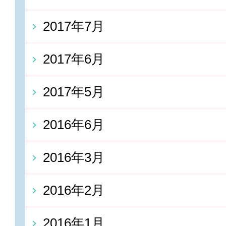
2017年7月
2017年6月
2017年5月
2016年6月
2016年3月
2016年2月
2016年1月