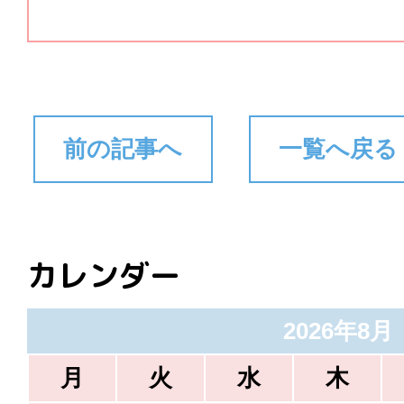
前の記事へ
一覧へ戻る
カレンダー
2026年8月
月
火
水
木