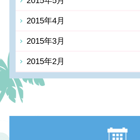
2015年5月
2015年4月
2015年3月
2015年2月