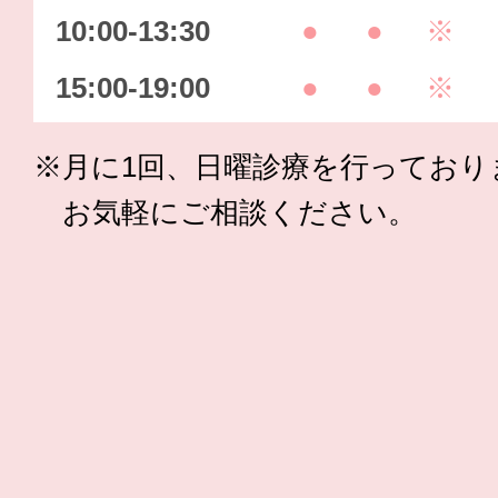
10:00-13:30
●
●
※
15:00-19:00
●
●
※
※月に1回、日曜診療を行っており
お気軽にご相談ください。