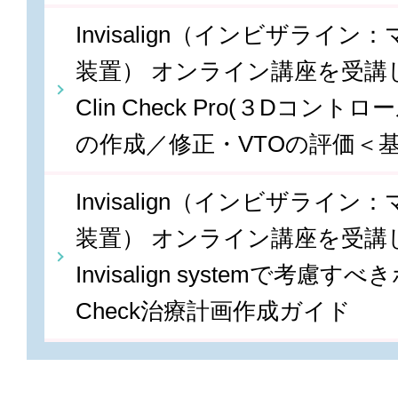
Invisalign（インビザライ
装置） オンライン講座を受講しま
Clin Check Pro(３Dコン
の作成／修正・VTOの評価＜
Invisalign（インビザライ
装置） オンライン講座を受講しま
Invisalign systemで考慮すべ
Check治療計画作成ガイド