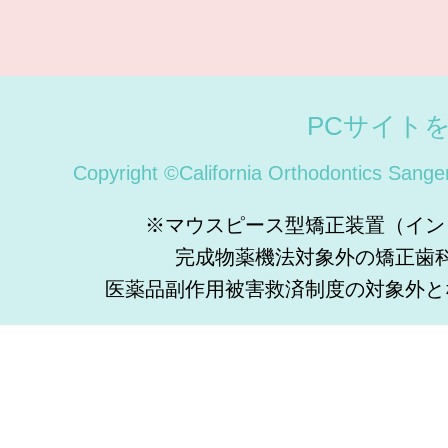
PCサイト
Copyright ©California Orthodontics Sange
※マウスピース型矯正装置（イン
完成物薬機法対象外の矯正歯
医薬品副作用被害救済制度の対象外と