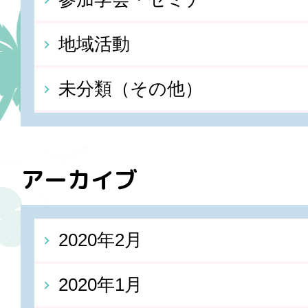
地域活動
未分類（その他）
アーカイブ
2020年2月
2020年1月