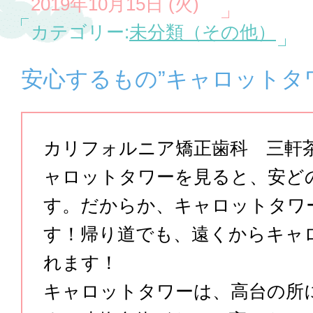
2019年10月15日 (火)
カテゴリー:
未分類（その他）
安心するもの”キャロットタ
カリフォルニア矯正歯科 三軒
ャロットタワーを見ると、安ど
す。だからか、キャロットタワ
す！帰り道でも、遠くからキャ
れます！
キャロットタワーは、高台の所