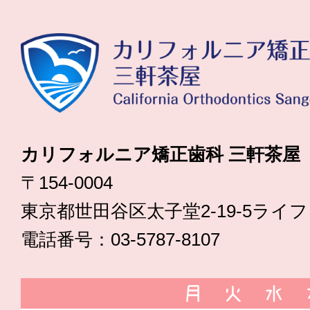
カリフォルニア矯正歯科 三軒茶屋
〒154-0004
東京都世田谷区太子堂2-19-5ライ
電話番号：03-5787-8107
月
火
水