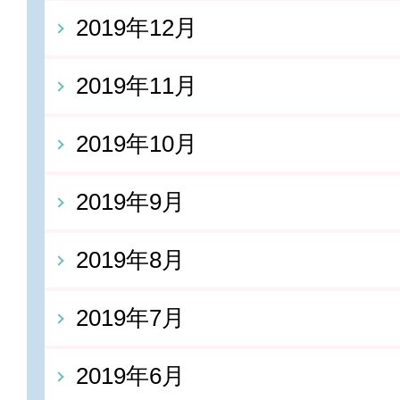
2019年12月
2019年11月
2019年10月
2019年9月
2019年8月
2019年7月
2019年6月