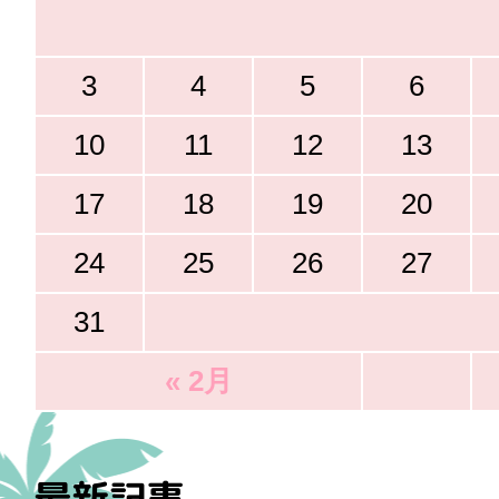
3
4
5
6
10
11
12
13
17
18
19
20
24
25
26
27
31
« 2月
最新記事