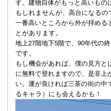
す。建物自体がもっと高いもの
もしれませんが、高台になるの
一番高いところから外が拝める
とがあります。
地上27階地下5階で、90年代の
です。
もし機会があれば、僕の見方と
に無料で登れますので、是非上
い。運が良ければ三茶の街の中で
るキャラ）にも会えるかも！