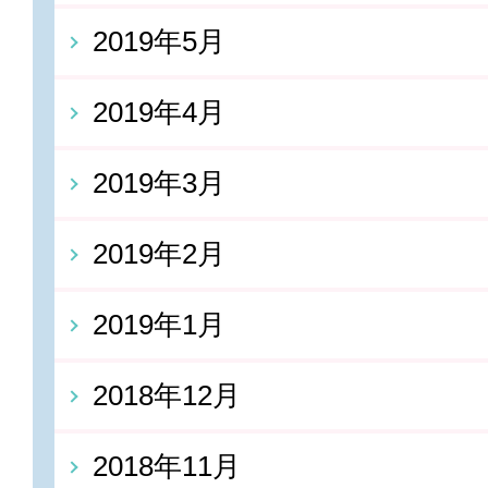
2019年5月
2019年4月
2019年3月
2019年2月
2019年1月
2018年12月
2018年11月