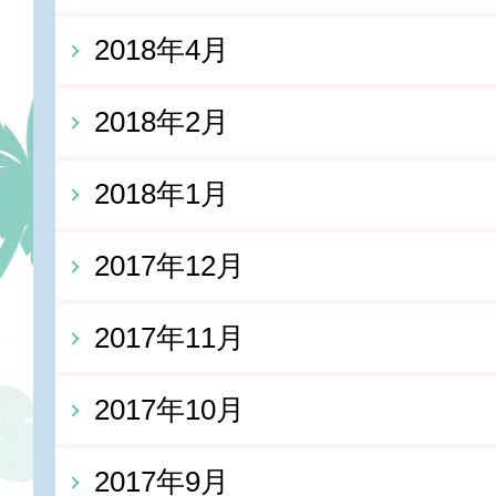
2018年4月
2018年2月
2018年1月
2017年12月
2017年11月
2017年10月
2017年9月