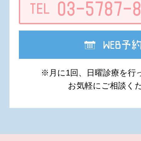
※月に1回、日曜診療を行
お気軽にご相談く