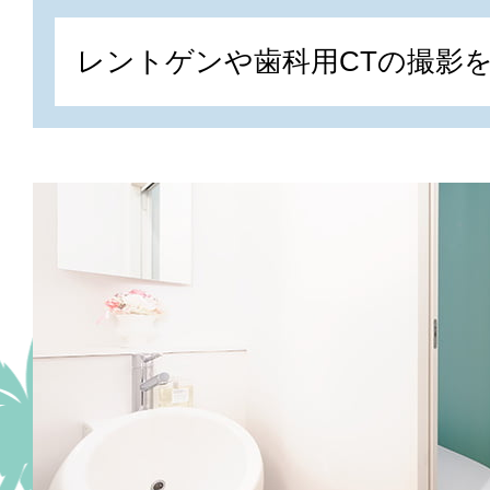
レントゲンや歯科用CTの撮影