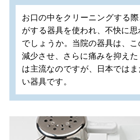
お口の中をクリーニングする際、
がする器具を使われ、不快に思
でしょうか。当院の器具は、こ
減少させ、さらに痛みを抑えた
は主流なのですが、日本ではま
い器具です。