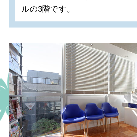
ルの3階です。