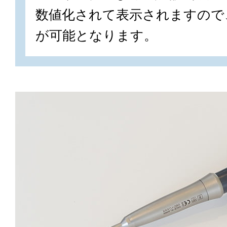
数値化されて表示されますので
が可能となります。