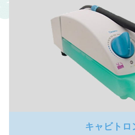
キャビトロ