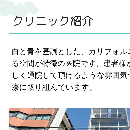
クリニック紹介
白と青を基調とした、カリフォル
る空間が特徴の医院です。患者様
しく通院して頂けるような雰囲気
療に取り組んでいます。