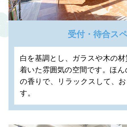
受付・待合ス
白を基調とし、ガラスや木の材
着いた雰囲気の空間です。ほん
の香りで、リラックスして、お
す。