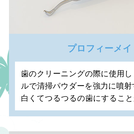
プロフィーメイト
歯のクリーニングの際に使用し
ルで清掃パウダーを強力に噴射
白くてつるつるの歯にすること