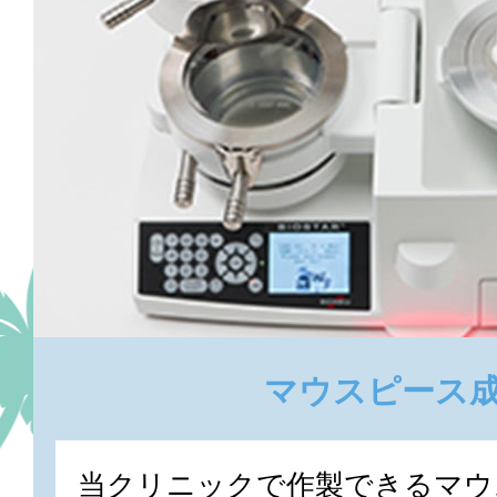
マウスピース
当クリニックで作製できるマウ