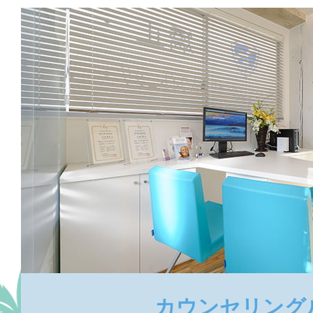
カウンセリング