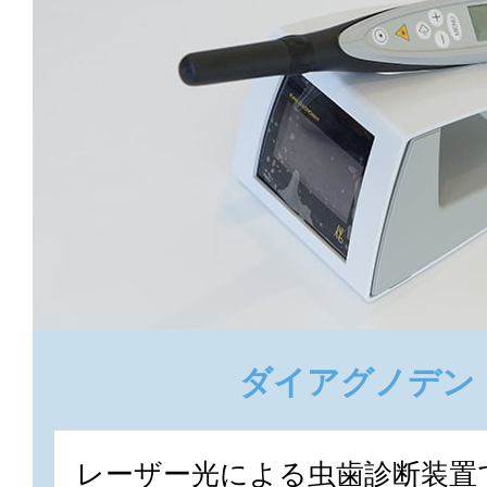
ダイアグノデン
レーザー光による虫歯診断装置