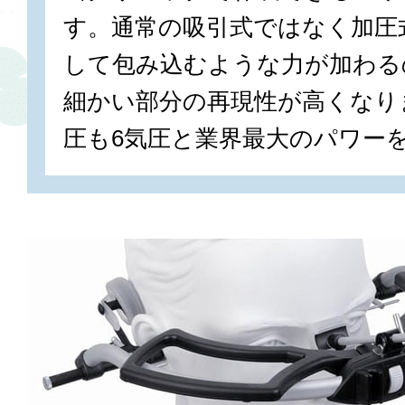
す。通常の吸引式ではなく加圧
して包み込むような力が加わる
細かい部分の再現性が高くなり
圧も6気圧と業界最大のパワー