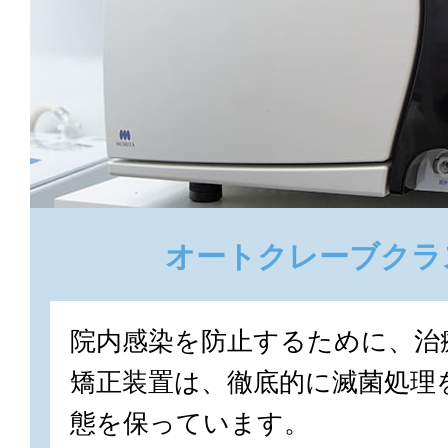
オートクレーブクラ
院内感染を防止するために、治
矯正装置は、徹底的に滅菌処理
態を保っています。