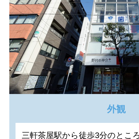
外観
三軒茶屋駅から徒歩3分のとこ