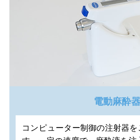
電動麻酔
コンピューター制御の注射器を