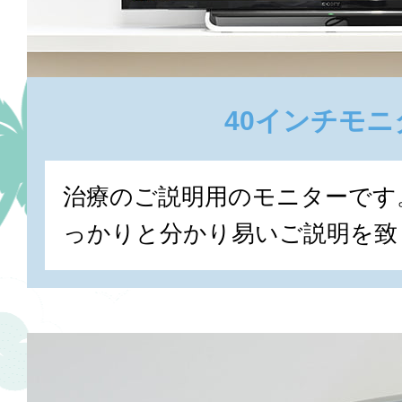
40インチモニ
治療のご説明用のモニターです
っかりと分かり易いご説明を致