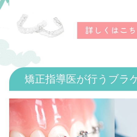
矯正指導医が行うブラ