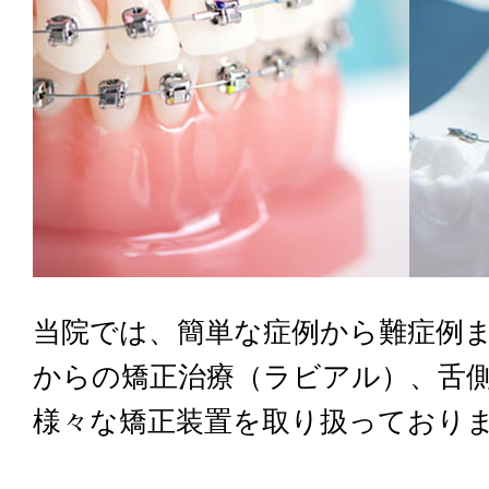
当院では、簡単な症例から難症例
からの矯正治療（ラビアル）、舌
様々な矯正装置を取り扱っており