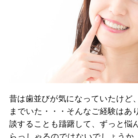
昔は歯並びが気になっていたけど
までいた・・・そんなご経験はあ
談することも躊躇して、ずっと悩
らっしゃるのではないでしょうか