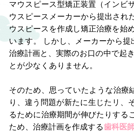
マウスピース型矯正装置（インビ
ウスピースメーカーから提出され
ウスピースを作成し矯正治療を始
います。 しかし、メーカーから提
治療計画と、実際のお口の中で起
とが少なくありません。
そのため、思っていたような治療
り、違う問題が新たに生じたリ、
るために治療期間が伸びたりするこ
ため、治療計画を作成する
歯科医