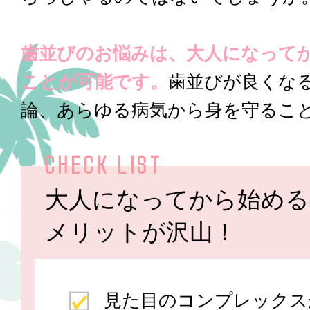
歯並びのお悩みは、大人になって
ことが可能です。
歯並びが良くな
論、あらゆる病気から身を守るこ
CHECK LIST
大人になってから始める
メリットが沢山！
見た目のコンプレックス