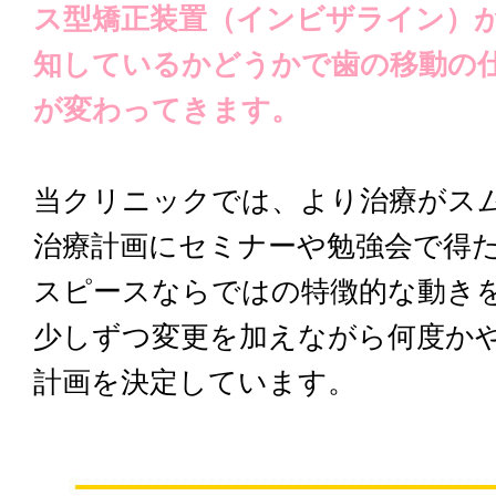
ス型矯正装置（インビザライン）
知しているかどうかで歯の移動の
が変わってきます。
当クリニックでは、より治療がス
治療計画にセミナーや勉強会で得
スピースならではの特徴的な動き
少しずつ変更を加えながら何度か
計画を決定しています。