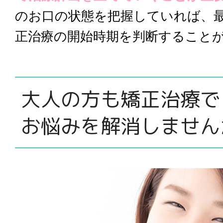
のお口の状態を把握していれば、
正治療の開始時期を判断すること
大人の方も矯正治療で
お悩みを解消しません