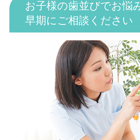
お子様の歯並びでお悩
早期にご相談ください