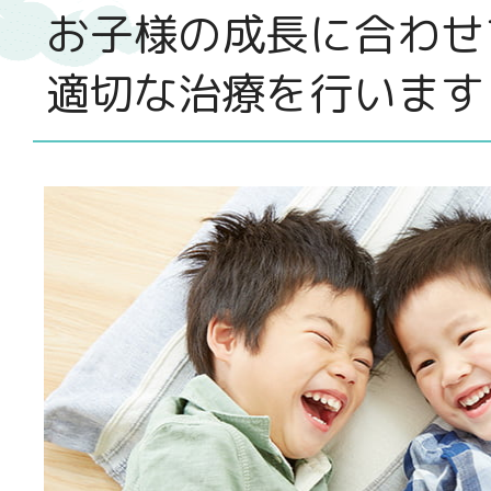
お子様の成長に合わせ
適切な治療を行います