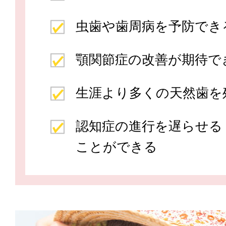
虫歯や歯周病を予防でき
顎関節症の改善が期待で
生涯より多くの天然歯を
認知症の進行を遅らせる
ことができる