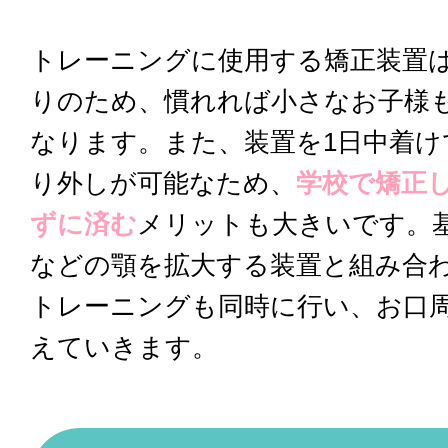
トレーニングに使用する矯正装置
りのため、慣れれば小さなお子様
なります。また、装置を1日中着け
り外しが可能なため、
学校で矯正
ずに済む
メリットも大きいです。
などの顎を拡大する装置と組み合
トレーニングも同時に行い、お口
えていきます。