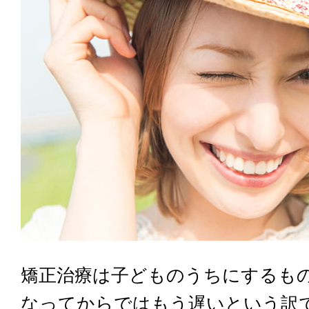
矯正治療は子どものうちにするも
なってからではもう遅いという訳