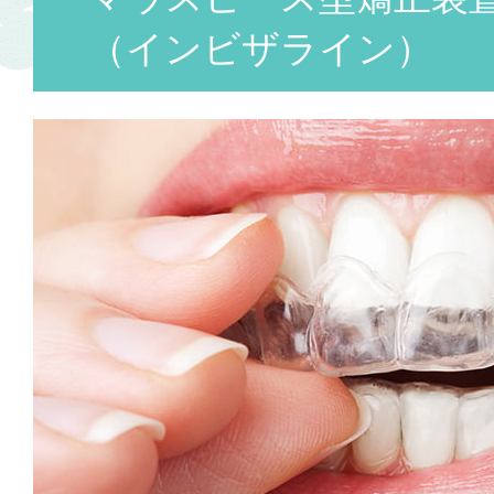
（インビザライン）