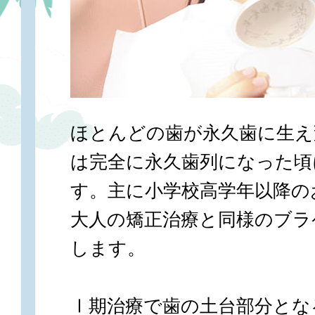
ほとんどの歯が永久歯に生え
は完全に永久歯列になった頃
す。主に小学校高学年以降の
大人の矯正治療と同様のブラ
します。
Ⅰ期治療で歯の土台部分とな