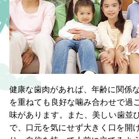
健康な歯肉があれば、年齢に関係
を重ねても良好な噛み合わせで過
味があります。また、美しい歯並
で、口元を気にせず大きく口を開