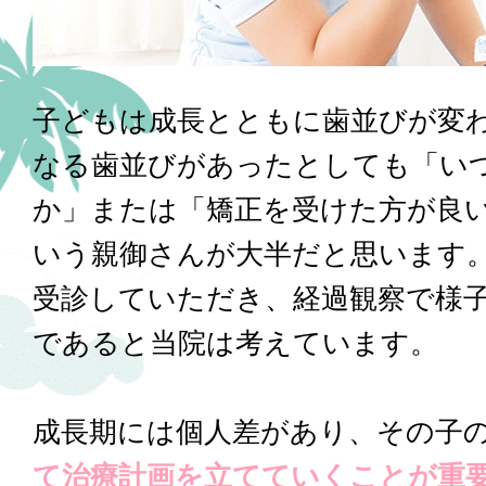
子どもは成長とともに歯並びが変
なる歯並びがあったとしても「い
か」または「矯正を受けた方が良
いう親御さんが大半だと思います
受診していただき、経過観察で様
であると当院は考えています。
成長期には個人差があり、その子
て治療計画を立てていくことが重