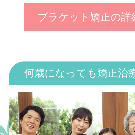
ブラケット矯正の詳
何歳になっても矯正治