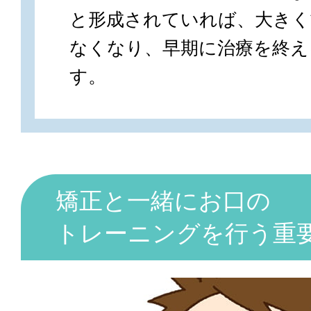
と形成されていれば、大きく
なくなり、早期に治療を終え
す。
矯正と一緒にお口の
トレーニングを行う重