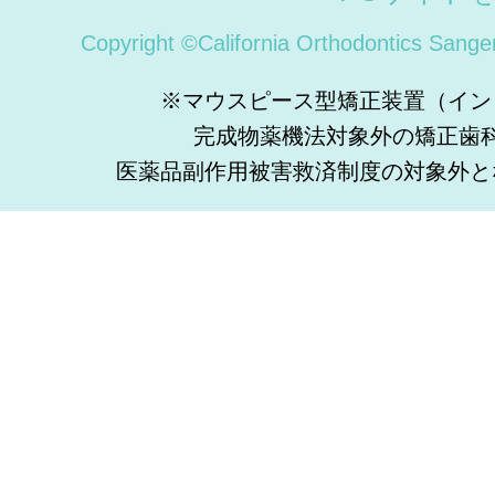
Copyright ©California Orthodontics Sange
※マウスピース型矯正装置（イン
完成物薬機法対象外の矯正歯
医薬品副作用被害救済制度の対象外と