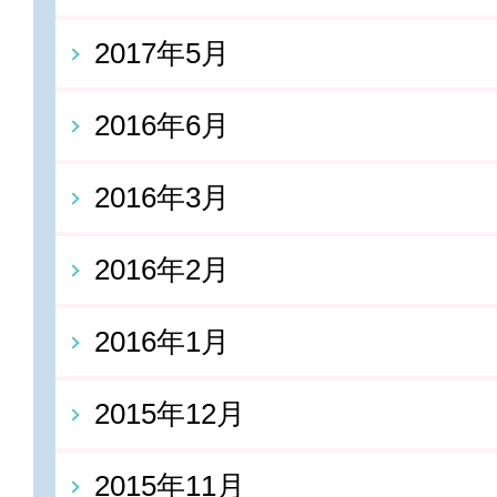
2017年5月
2016年6月
2016年3月
2016年2月
2016年1月
2015年12月
2015年11月