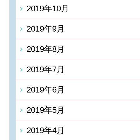
2019年10月
2019年9月
2019年8月
2019年7月
2019年6月
2019年5月
2019年4月