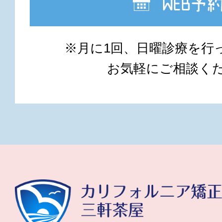
※月に1回、日曜診療を行
お気軽にご相談く