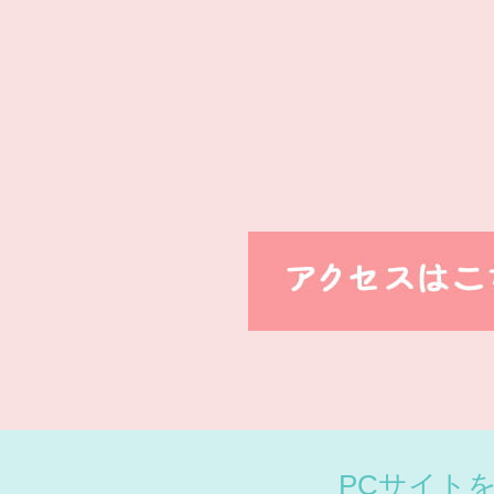
PCサイト