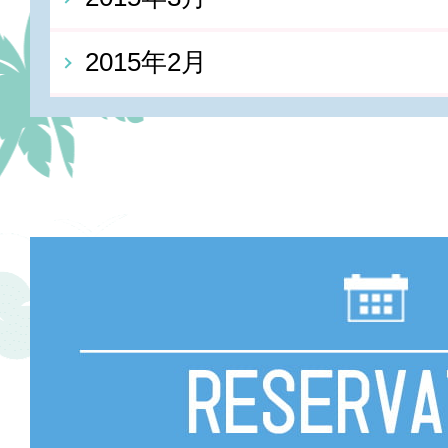
2015年2月