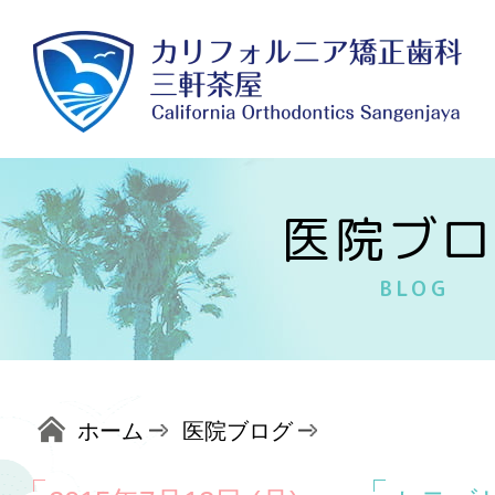
医院ブロ
BLOG
ホーム
医院ブログ