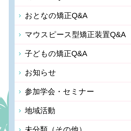
おとなの矯正Q&A
マウスピース型矯正装置Q&A
子どもの矯正Q&A
お知らせ
参加学会・セミナー
地域活動
未分類（その他）