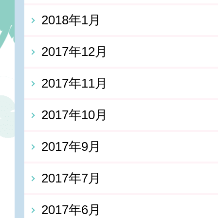
2018年1月
2017年12月
2017年11月
2017年10月
2017年9月
2017年7月
2017年6月