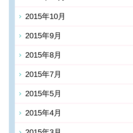
2015年10月
2015年9月
2015年8月
2015年7月
2015年5月
2015年4月
2015年3月