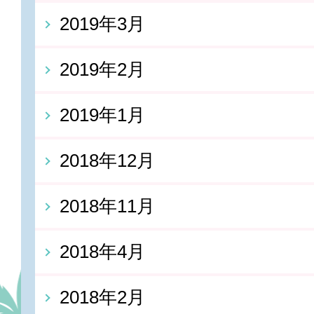
2019年3月
2019年2月
2019年1月
2018年12月
2018年11月
2018年4月
2018年2月