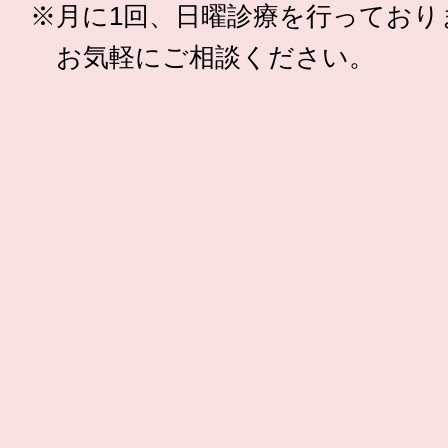
※月に1回、日曜診療を行っており
お気軽にご相談ください。