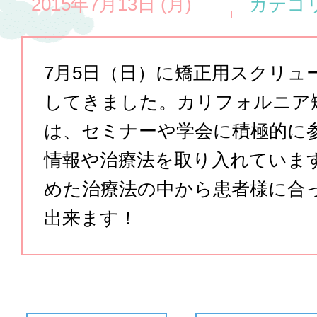
2015年7月13日 (月)
カテゴリ
7月5日（日）に矯正用スクリュ
してきました。カリフォルニア
は、セミナーや学会に積極的に
情報や治療法を取り入れていま
めた治療法の中から患者様に合
出来ます！