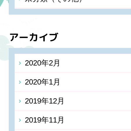
アーカイブ
2020年2月
2020年1月
2019年12月
2019年11月