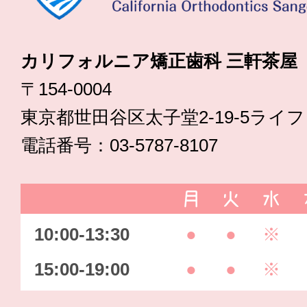
カリフォルニア矯正歯科 三軒茶屋
〒154-0004
東京都世田谷区太子堂2-19-5ライ
電話番号：03-5787-8107
月
火
水
10:00-13:30
●
●
※
15:00-19:00
●
●
※