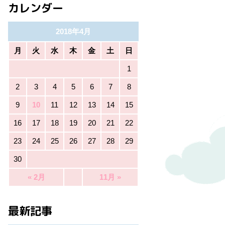
カレンダー
2018年4月
月
火
水
木
金
土
日
1
2
3
4
5
6
7
8
9
10
11
12
13
14
15
16
17
18
19
20
21
22
23
24
25
26
27
28
29
30
« 2月
11月 »
最新記事