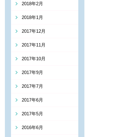
2018年2月
2018年1月
2017年12月
2017年11月
2017年10月
2017年9月
2017年7月
2017年6月
2017年5月
2016年6月