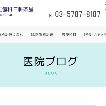
医院ブログ
BLOG
月