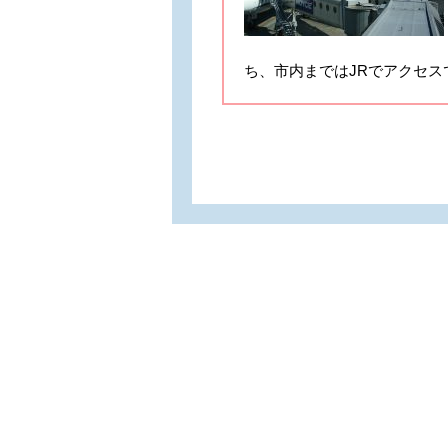
ち、市内まではJRでアクセス