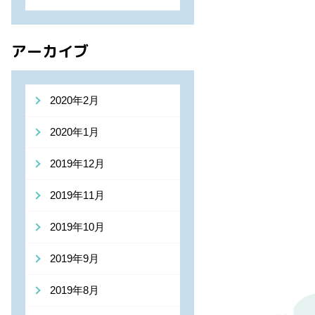
アーカイブ
2020年2月
2020年1月
2019年12月
2019年11月
2019年10月
2019年9月
2019年8月