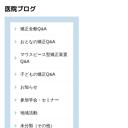
医院ブログ
矯正全般Q&A
おとなの矯正Q&A
マウスピース型矯正装置
Q&A
子どもの矯正Q&A
お知らせ
参加学会・セミナー
地域活動
未分類（その他）