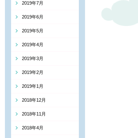
2019年7月
2019年6月
2019年5月
2019年4月
2019年3月
2019年2月
2019年1月
2018年12月
2018年11月
2018年4月