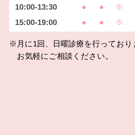
10:00-13:30
●
●
※
15:00-19:00
●
●
※
※月に1回、日曜診療を行っており
お気軽にご相談ください。