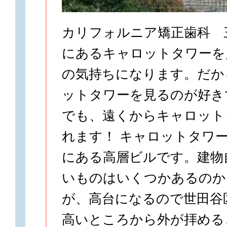
カリフォルニア矯正歯科 
にあるキャロットタワーを
の気持ちになります。だか
ットタワーを見るのが好き
でも、遠くからキャロット
れます！ キャロットタワ
にある高層ビルです。建物
いものはいくつかあるのか
が、高台になるので世田谷
高いところから外が拝める