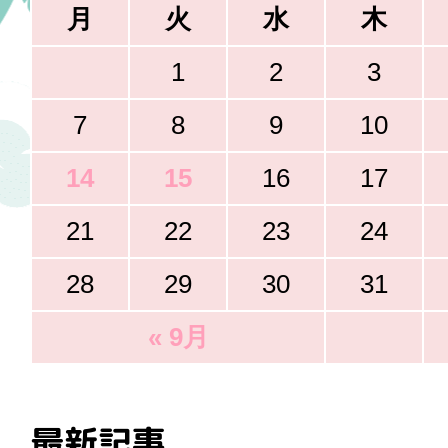
月
火
水
木
1
2
3
7
8
9
10
14
15
16
17
21
22
23
24
28
29
30
31
« 9月
最新記事