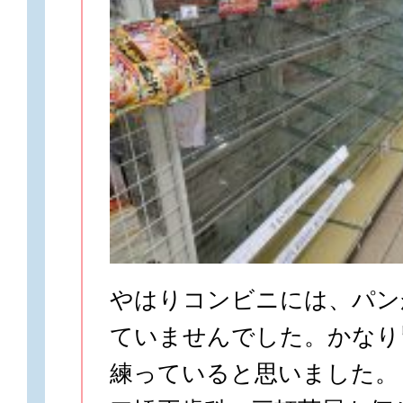
やはりコンビニには、パン
ていませんでした。かなり
練っていると思いました。