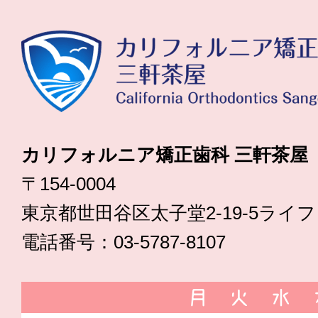
カリフォルニア矯正歯科 三軒茶屋
〒154-0004
東京都世田谷区太子堂2-19-5ライ
電話番号：03-5787-8107
月
火
水