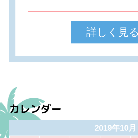
詳しく見
カレンダー
2019年10月