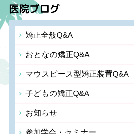
医院ブログ
矯正全般Q&A
おとなの矯正Q&A
マウスピース型矯正装置Q&A
子どもの矯正Q&A
お知らせ
参加学会・セミナー