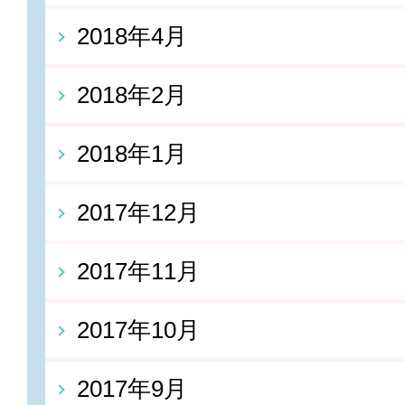
2018年4月
2018年2月
2018年1月
2017年12月
2017年11月
2017年10月
2017年9月