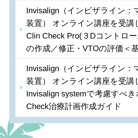
Invisalign（インビザライ
装置） オンライン講座を受講しま
Clin Check Pro(３Dコン
の作成／修正・VTOの評価＜
Invisalign（インビザライ
装置） オンライン講座を受講しま
Invisalign systemで考慮すべ
Check治療計画作成ガイド