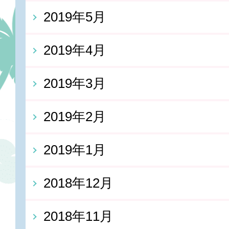
2019年5月
2019年4月
2019年3月
2019年2月
2019年1月
2018年12月
2018年11月