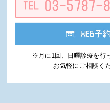
※月に1回、日曜診療を行
お気軽にご相談く