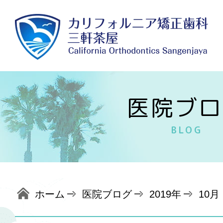
医院ブロ
BLOG
ホーム
医院ブログ
2019年
10月