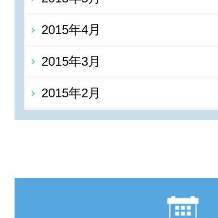
2015年4月
2015年3月
2015年2月