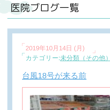
医院ブログ一覧
2019年10月14日 (月)
カテゴリー:
未分類（その他
台風18号が来る前