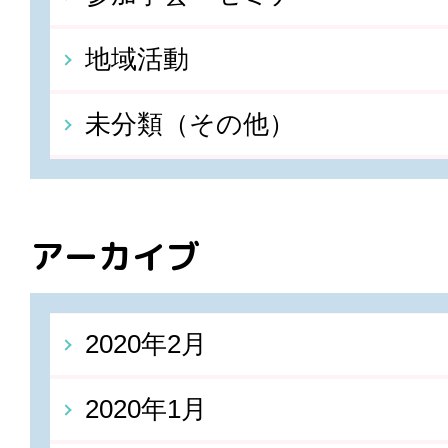
地域活動
未分類（その他）
アーカイブ
2020年2月
2020年1月