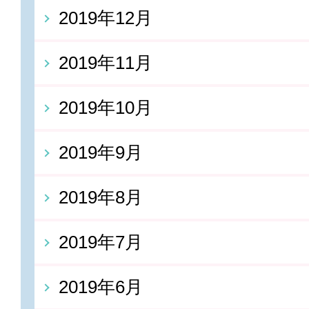
2019年12月
2019年11月
2019年10月
2019年9月
2019年8月
2019年7月
2019年6月