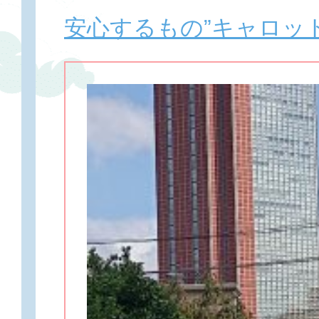
安心するもの”キャロッ