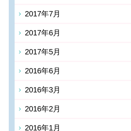
2017年7月
2017年6月
2017年5月
2016年6月
2016年3月
2016年2月
2016年1月