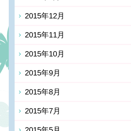
2015年12月
2015年11月
2015年10月
2015年9月
2015年8月
2015年7月
2015年5月