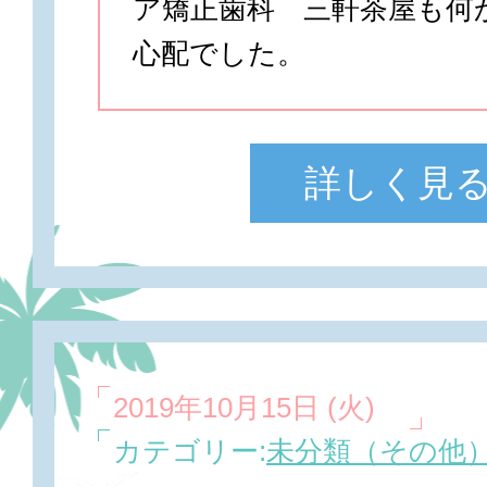
ア矯正歯科 三軒茶屋も何
心配でした。
詳しく見
2019年10月15日 (火)
カテゴリー:
未分類（その他