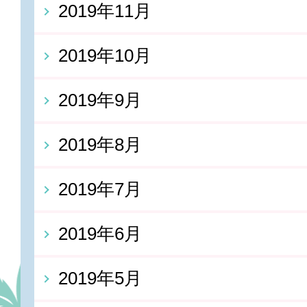
2019年11月
2019年10月
2019年9月
2019年8月
2019年7月
2019年6月
2019年5月