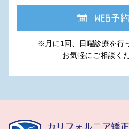
※月に1回、日曜診療を行
お気軽にご相談く