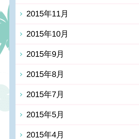
2015年11月
2015年10月
2015年9月
2015年8月
2015年7月
2015年5月
2015年4月