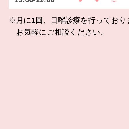
※月に1回、日曜診療を行っており
お気軽にご相談ください。