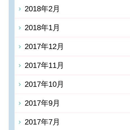
2018年2月
2018年1月
2017年12月
2017年11月
2017年10月
2017年9月
2017年7月