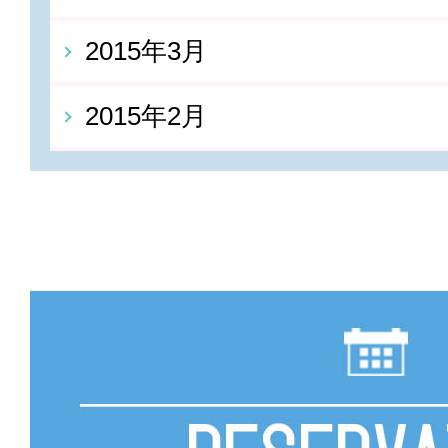
2015年3月
2015年2月