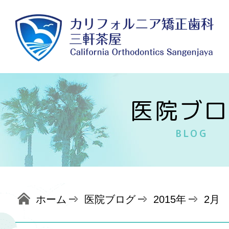
医院ブロ
BLOG
ホーム
医院ブログ
2015年
2月