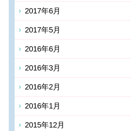
2017年6月
2017年5月
2016年6月
2016年3月
2016年2月
2016年1月
2015年12月