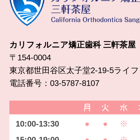
カリフォルニア矯正歯科 三軒茶屋
〒154-0004
東京都世田谷区太子堂2-19-5ライ
電話番号：03-5787-8107
月
火
水
10:00-13:30
●
●
※
15:00-19:00
●
●
※