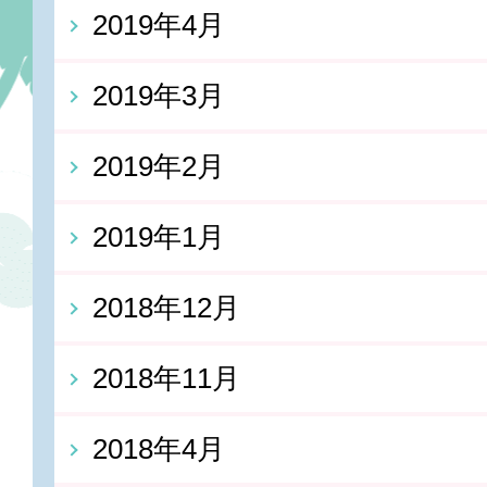
2019年4月
2019年3月
2019年2月
2019年1月
2018年12月
2018年11月
2018年4月