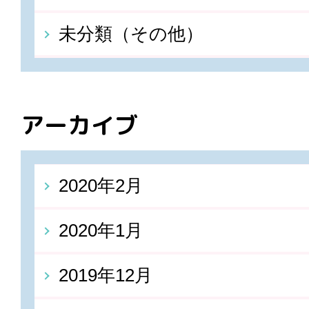
未分類（その他）
アーカイブ
2020年2月
2020年1月
2019年12月