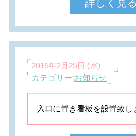
詳しく見
2015年2月25日 (水)
カテゴリー:
お知らせ
入口に置き看板を設置致し