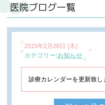
医院ブログ一覧
2015年2月26日 (木)
カテゴリー:
お知らせ
診療カレンダーを更新致し