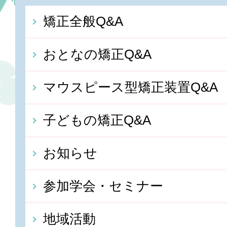
矯正全般Q&A
おとなの矯正Q&A
マウスピース型矯正装置Q&A
子どもの矯正Q&A
お知らせ
参加学会・セミナー
地域活動