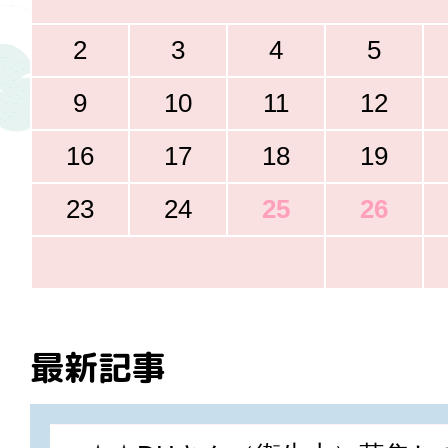
2
3
4
5
9
10
11
12
16
17
18
19
23
24
25
26
最新記事