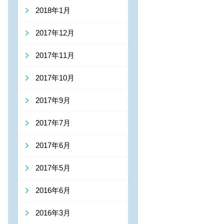
2018年1月
2017年12月
2017年11月
2017年10月
2017年9月
2017年7月
2017年6月
2017年5月
2016年6月
2016年3月