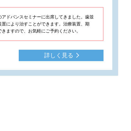
のアドバンスセミナーに出席してきました。歯並
装置により治すことができます。治療装置、期
できますので、お気軽にご予約ください。
詳しく見る