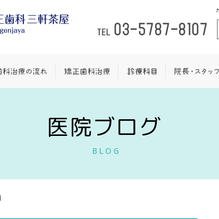
医院ブログ
BLOG
月