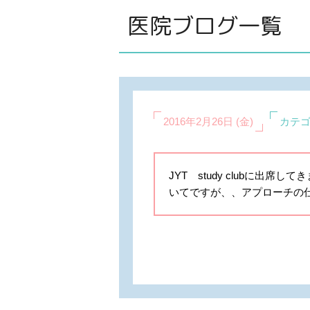
医院ブログ一覧
2016年2月26日 (金)
カテゴ
JYT study clubに出
いてですが、、アプローチの