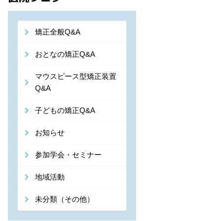
矯正全般Q&A
おとなの矯正Q&A
マウスピース型矯正装置
Q&A
子どもの矯正Q&A
お知らせ
参加学会・セミナー
地域活動
未分類（その他）