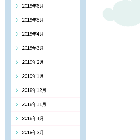
2019年6月
2019年5月
2019年4月
2019年3月
2019年2月
2019年1月
2018年12月
2018年11月
2018年4月
2018年2月