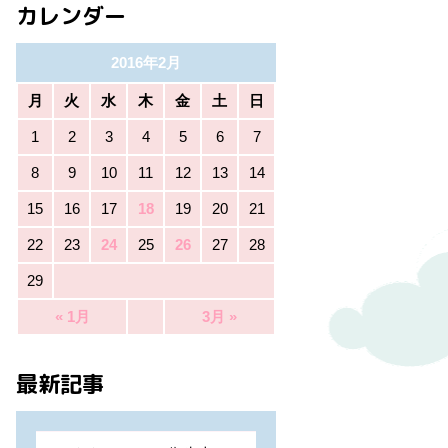
カレンダー
2016年2月
月
火
水
木
金
土
日
1
2
3
4
5
6
7
8
9
10
11
12
13
14
15
16
17
18
19
20
21
22
23
24
25
26
27
28
29
« 1月
3月 »
最新記事