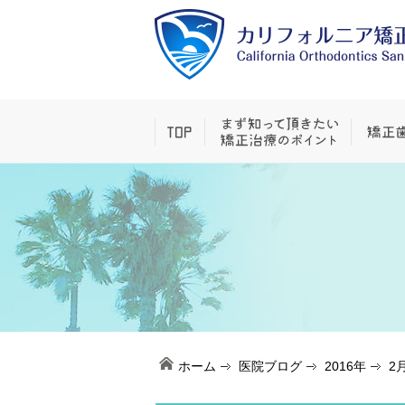
ホーム
医院ブログ
2016年
2