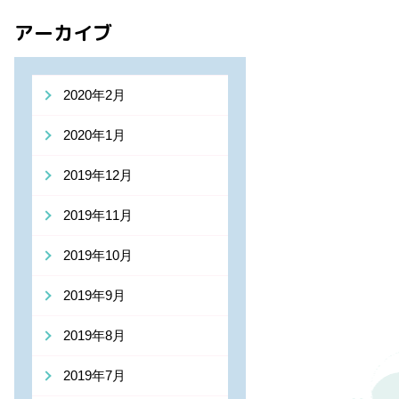
アーカイブ
2020年2月
2020年1月
2019年12月
2019年11月
2019年10月
2019年9月
2019年8月
2019年7月