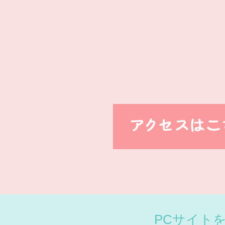
PCサイト