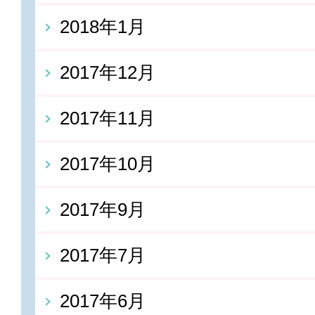
2018年1月
2017年12月
2017年11月
2017年10月
2017年9月
2017年7月
2017年6月