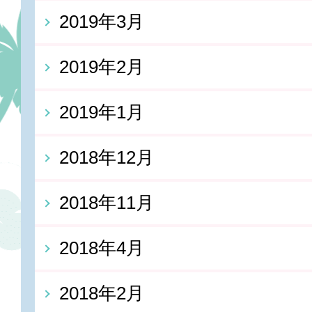
2019年3月
2019年2月
2019年1月
2018年12月
2018年11月
2018年4月
2018年2月