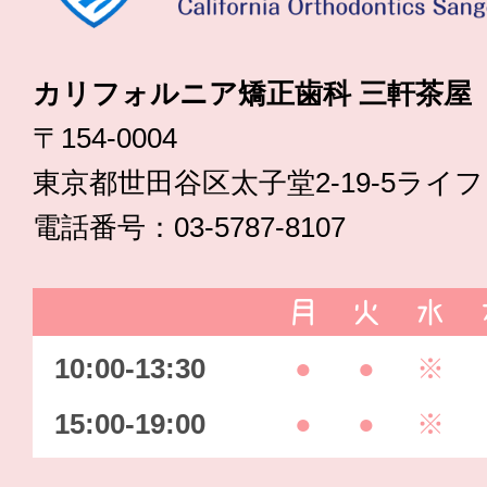
カリフォルニア矯正歯科 三軒茶屋
〒154-0004
東京都世田谷区太子堂2-19-5ライ
電話番号：03-5787-8107
月
火
水
10:00-13:30
●
●
※
15:00-19:00
●
●
※