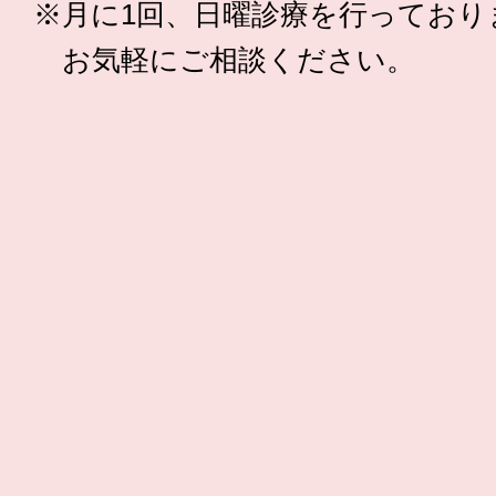
※月に1回、日曜診療を行っており
お気軽にご相談ください。