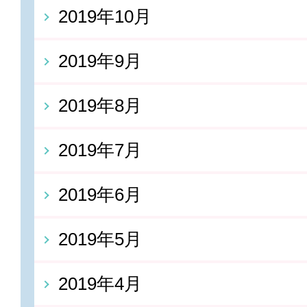
2019年10月
2019年9月
2019年8月
2019年7月
2019年6月
2019年5月
2019年4月