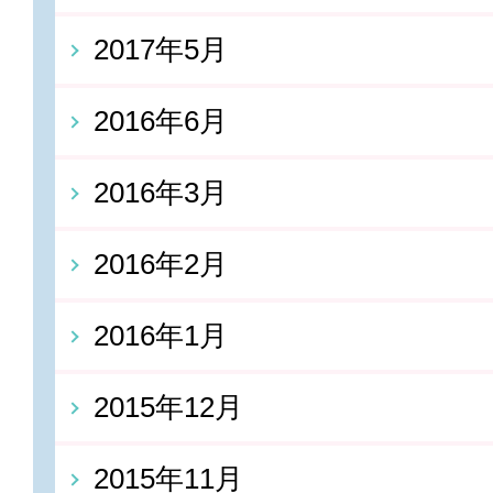
2017年5月
2016年6月
2016年3月
2016年2月
2016年1月
2015年12月
2015年11月