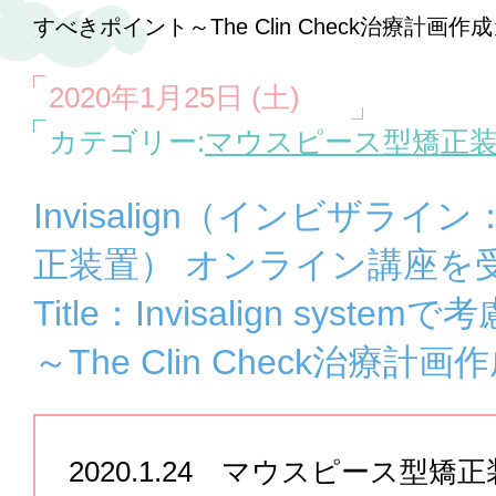
すべきポイント～The Clin Check治療計画作
2020年1月25日 (土)
カテゴリー:
マウスピース型矯正装
Invisalign（インビザラ
正装置） オンライン講座を
Title：Invisalign sys
～The Clin Check治療計
2020.1.24 マウスピース型