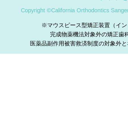
Copyright ©California Orthodontics Sange
※マウスピース型矯正装置（イン
完成物薬機法対象外の矯正歯
医薬品副作用被害救済制度の対象外と