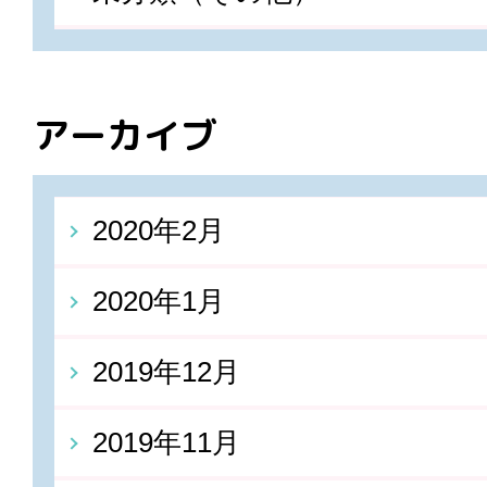
アーカイブ
2020年2月
2020年1月
2019年12月
2019年11月