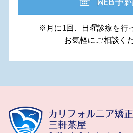
※月に1回、日曜診療を行
お気軽にご相談く