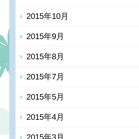
2015年10月
2015年9月
2015年8月
2015年7月
2015年5月
2015年4月
2015年3月