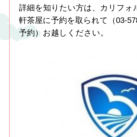
詳細を知りたい方は、カリフォ
軒茶屋に予約を取られて（03-5787-8
予約）お越しください。