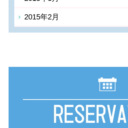
2015年2月