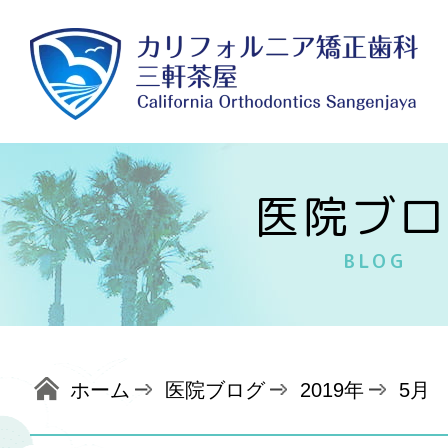
医院ブロ
BLOG
ホーム
医院ブログ
2019年
5月