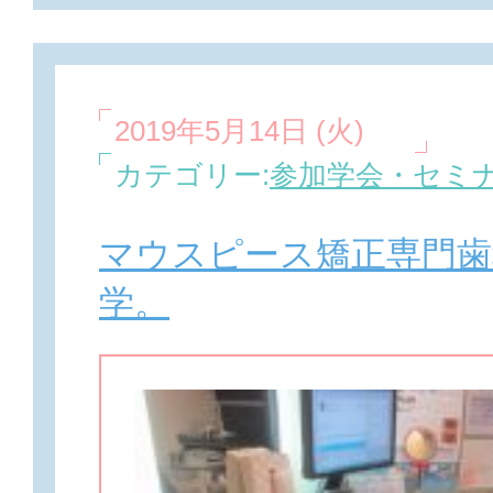
2019年5月14日 (火)
カテゴリー:
参加学会・セミ
マウスピース矯正専門歯
学。