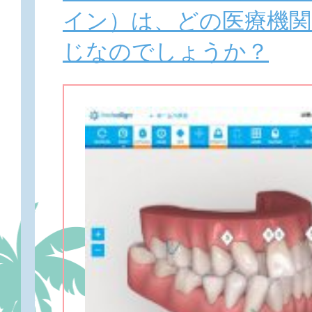
イン）は、どの医療機関
じなのでしょうか？