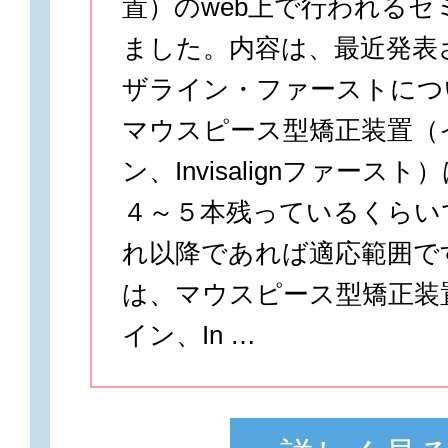
置）のweb上で行われるセ
ました。内容は、最近発表
ザライン・ファーストにつ
マウスピース型矯正装置（
ン、Invisalignファース
４～５本残っているくらい
れ以降であれば適応範囲で
は、マウスピース型矯正装
イン、In …