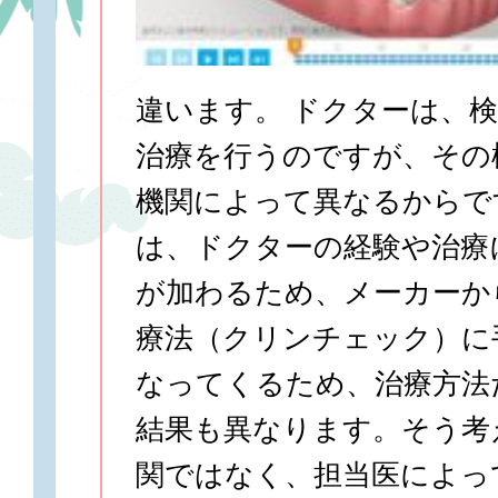
違います。 ドクターは、
治療を行うのですが、その
機関によって異なるからで
は、ドクターの経験や治療
が加わるため、メーカーか
療法（クリンチェック）に
なってくるため、治療方法
結果も異なります。そう考
関ではなく、担当医によっ