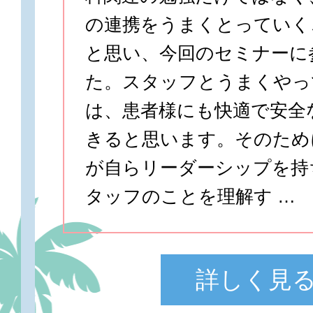
の連携をうまくとっていく
と思い、今回のセミナーに
た。スタッフとうまくやっ
は、患者様にも快適で安全
きると思います。そのため
が自らリーダーシップを持
タッフのことを理解す …
詳しく見