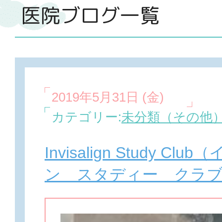
医院ブログ一覧
2019年5月31日 (金)
カテゴリー:
未分類（その他
Invisalign Study C
ン スタディー クラブ