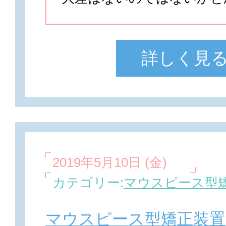
詳しく見
2019年5月10日 (金)
カテゴリー:
マウスピース型矯
マウスピース型矯正装