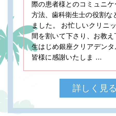
際の患者様とのコミュニケ
方法、歯科衛生士の役割な
ました。 お忙しいクリニ
間を割いて下さり、お教え
生はじめ銀座クリアデンタ
皆様に感謝いたしま …
詳しく見