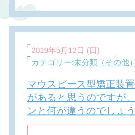
2019年5月12日 (日)
カテゴリー:
未分類（その他
マウスピース型矯正装置
があると思うのですが
ンと何が違うのでしょ