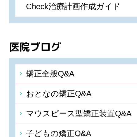
Check治療計画作成ガイド
医院ブログ
矯正全般Q&A
おとなの矯正Q&A
マウスピース型矯正装置Q&A
子どもの矯正Q&A