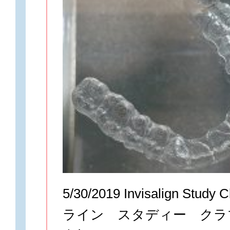
5/30/2019 Invisalign St
ライン スタディー クラ