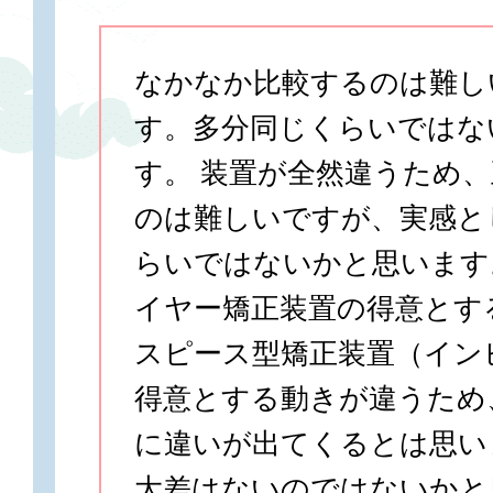
なかなか比較するのは難し
す。多分同じくらいではな
す。 装置が全然違うため
のは難しいですが、実感と
らいではないかと思います
イヤー矯正装置の得意とす
スピース型矯正装置（イン
得意とする動きが違うため
に違いが出てくるとは思い
大差はないのではないかと