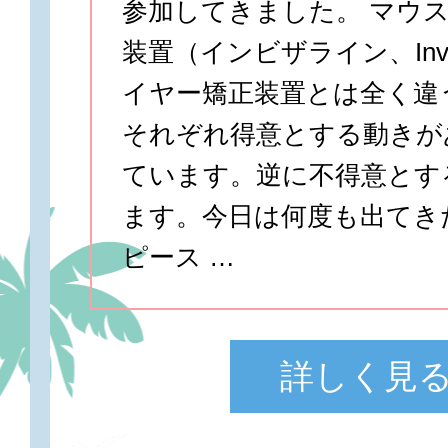
参加してきました。 マウ
装置（インビザライン、Invis
イヤー矯正装置とは全く違
それぞれ得意とする動きが
ています。逆に不得意とす
ます。今日は何度も出てき
ピース …
詳しく見