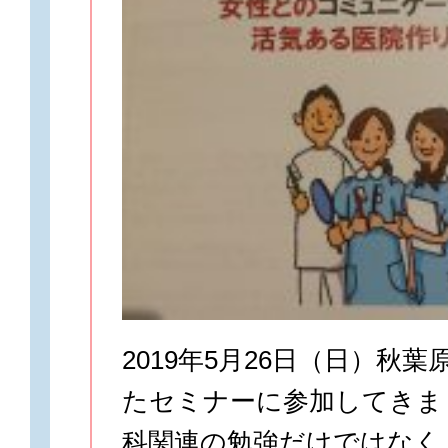
2019年5月26日（日）秋葉
たセミナーに参加してきま
科関連の勉強だけではなく