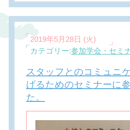
2019年5月28日 (火)
カテゴリー:
参加学会・セミ
スタッフとのコミュニ
げるためのセミナーに
た。