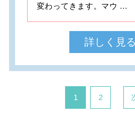
変わってきます。マウ …
詳しく見
1
2