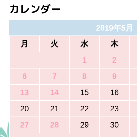
カレンダー
2019年5月
月
火
水
木
1
2
6
7
8
9
13
14
15
16
20
21
22
23
27
28
29
30