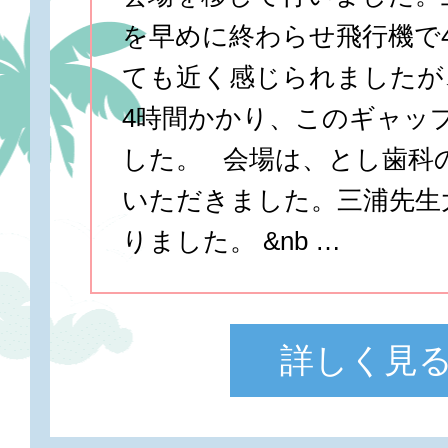
を早めに終わらせ飛行機で
ても近く感じられましたが
4時間かかり、このギャッ
した。 会場は、とし歯科
いただきました。三浦先生
りました。 &nb …
詳しく見