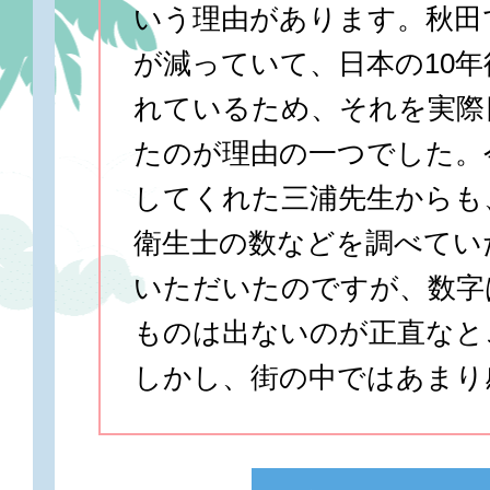
いう理由があります。秋田
が減っていて、日本の10
れているため、それを実際
たのが理由の一つでした。
してくれた三浦先生からも
衛生士の数などを調べてい
いただいたのですが、数字
ものは出ないのが正直なと
しかし、街の中ではあまり