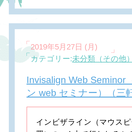
2019年5月27日 (月)
カテゴリー:
未分類（その他
Invisalign Web Sem
ン web セミナー）（三
インビザライン（マウスピ