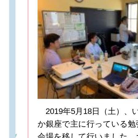
2019年5月18日（土）
か銀座で主に行っている勉
会場を移して行いました。