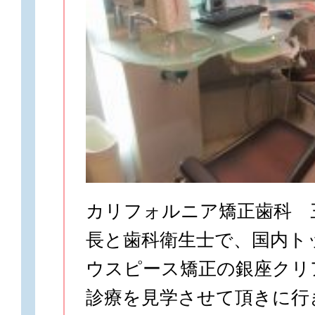
カリフォルニア矯正歯科 
長と歯科衛生士で、国内ト
ウスピース矯正の銀座クリ
診療を見学させて頂きに行