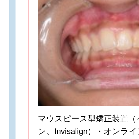
マウスピース型矯正装置（
ン、Invisalign）・オン