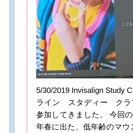
5/30/2019 Invisalign St
ライン スタディー クラ
参加してきました。 今回
年春に出た、低年齢のマウ