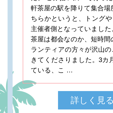
軒茶屋の駅を降りて集合場
ちらかというと、トングや
主催者側となっていました
茶屋は都会なのか、短時間
ランティアの方々が沢山の
きてくださりました。3カ
ている、こ …
詳しく見