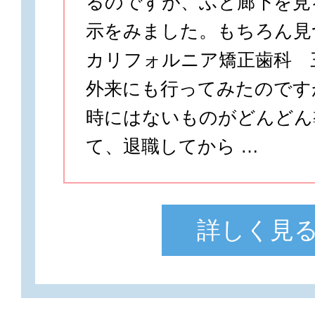
るのですが、ふと廊下を見
示をみました。もちろん見
カリフォルニア矯正歯科 
外来にも行ってみたのです
時にはないものがどんどん
て、退職してから …
詳しく見