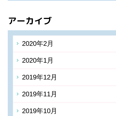
アーカイブ
2020年2月
2020年1月
2019年12月
2019年11月
2019年10月