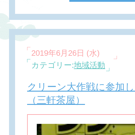
2019年6月26日 (水)
カテゴリー:
地域活動
クリーン大作戦に参加
（三軒茶屋）