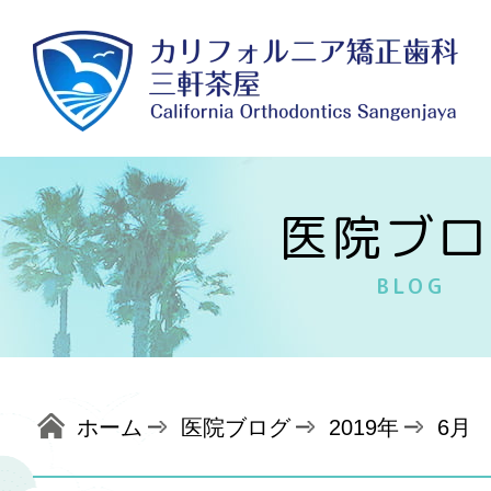
医院ブロ
BLOG
ホーム
医院ブログ
2019年
6月