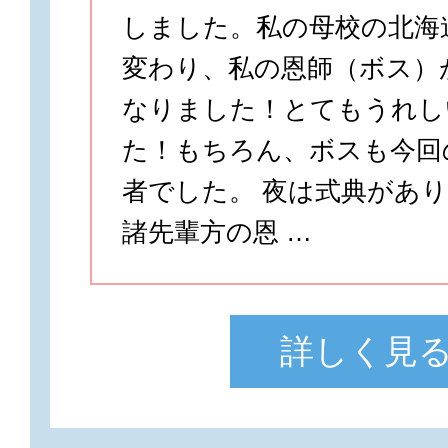
しました。私の母校の北海
変わり、私の恩師（ボス）
なりました！とてもうれし
た！もちろん、ボスも今回
者でした。 夜は式典があ
諸先輩方の恩 …
詳しく見