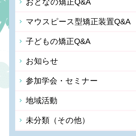
おとなの矯正Q&A
マウスピース型矯正装置Q&A
子どもの矯正Q&A
お知らせ
参加学会・セミナー
地域活動
未分類（その他）