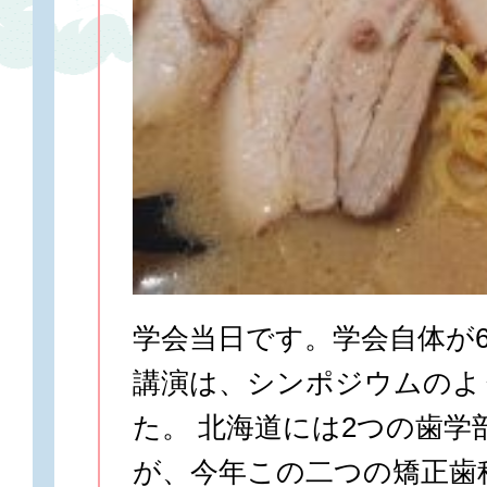
学会当日です。学会自体が
講演は、シンポジウムのよ
た。 北海道には2つの歯学
が、今年この二つの矯正歯