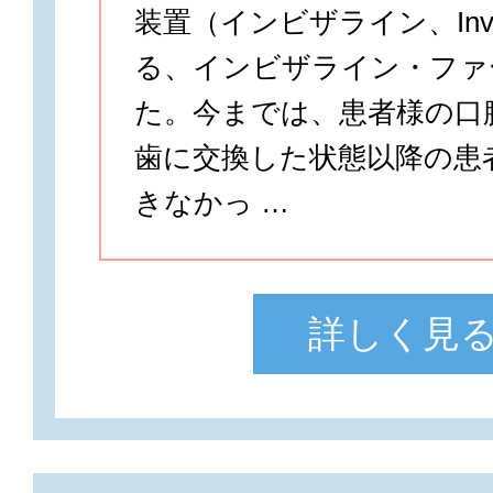
装置（インビザライン、Invis
る、インビザライン・ファ
た。今までは、患者様の口
歯に交換した状態以降の患
きなかっ …
詳しく見