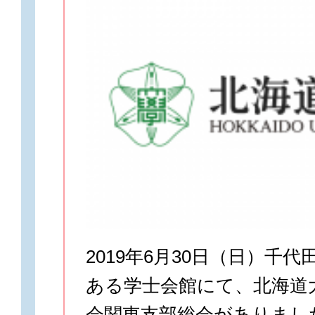
2019年6月30日（日）千
ある学士会館にて、北海道
会関東支部総会がありまし