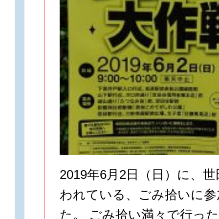
2019年6月2日（日）に、
われている、ごみ拾いに参
た。 ごみ拾い満々で行っ