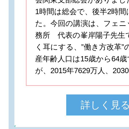
1時間は総会で、後半2時間
た。今回の講演は、フェニ
務所 代表の峯岸陽子先生
く耳にする、”働き方改革”
産年齢人口は15歳から64
が、2015年7629万人、2030
詳しく見