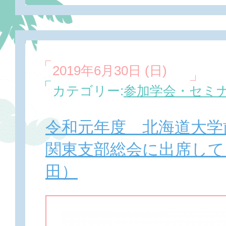
2019年6月30日 (日)
カテゴリー:
参加学会・セミ
令和元年度 北海道大学
関東支部総会に出席して
田）