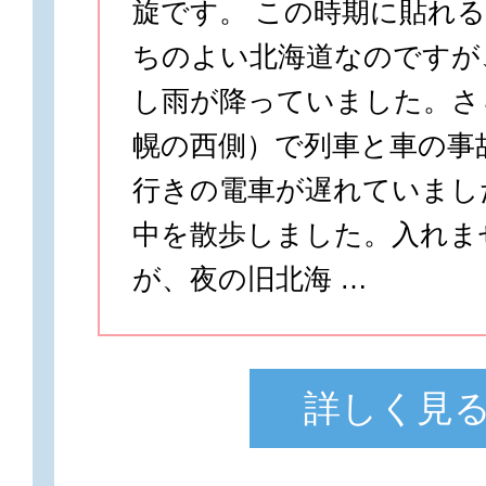
旋です。 この時期に貼れ
ちのよい北海道なのですが
し雨が降っていました。さ
幌の西側）で列車と車の事
行きの電車が遅れていまし
中を散歩しました。入れま
が、夜の旧北海 …
詳しく見