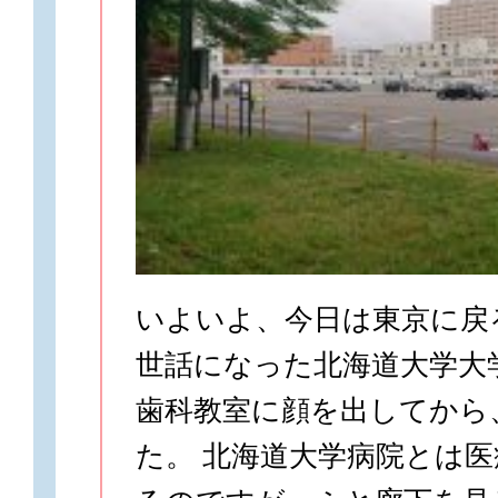
いよいよ、今日は東京に戻
世話になった北海道大学大
歯科教室に顔を出してから
た。 北海道大学病院とは