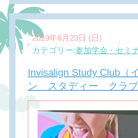
2019年6月23日 (日)
カテゴリー:
参加学会・セミ
Invisalign Study C
ン スタディー クラブ