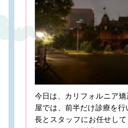
今日は、カリフォルニア矯
屋では、前半だけ診療を行
長とスタッフにお任せして