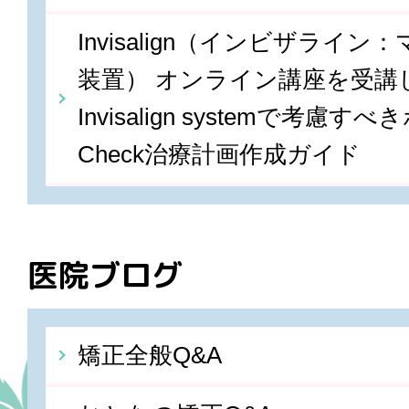
Invisalign（インビザライ
装置） オンライン講座を受講しま
Invisalign systemで考慮すべ
Check治療計画作成ガイド
医院ブログ
矯正全般Q&A