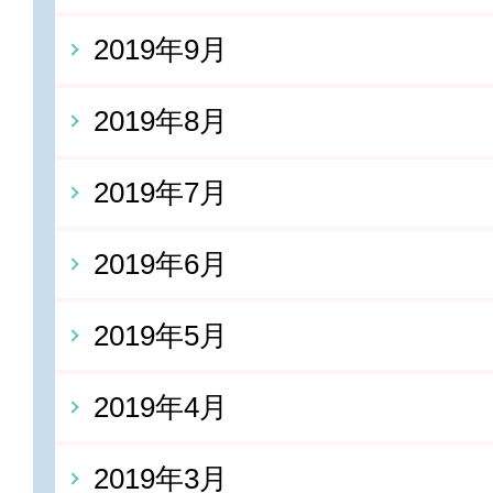
2019年9月
2019年8月
2019年7月
2019年6月
2019年5月
2019年4月
2019年3月