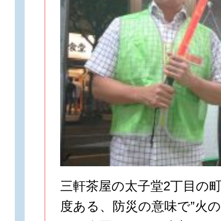
三軒茶屋の太子堂2丁目の
度ある、防災の意味で”火の