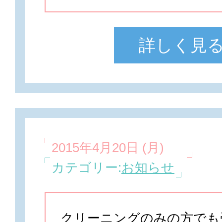
詳しく見
2015年4月20日 (月)
カテゴリー:
お知らせ
クリーニングのみの方でも