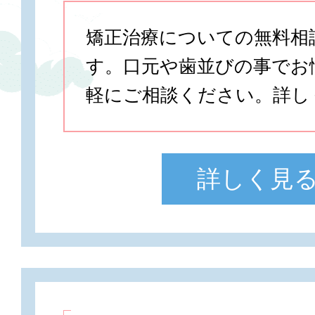
矯正治療についての無料相
す。口元や歯並びの事でお
軽にご相談ください。詳し
詳しく見