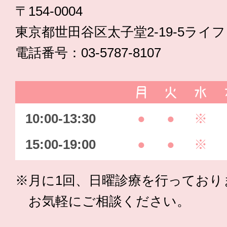
〒154-0004
東京都世田谷区太子堂2-19-5ライ
電話番号：03-5787-8107
月
火
水
10:00-13:30
●
●
※
15:00-19:00
●
●
※
※月に1回、日曜診療を行っており
お気軽にご相談ください。