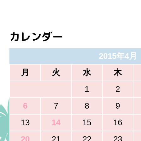
カレンダー
2015年4月
月
火
水
木
1
2
6
7
8
9
13
14
15
16
20
21
22
23