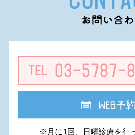
※月に1回、日曜診療を行