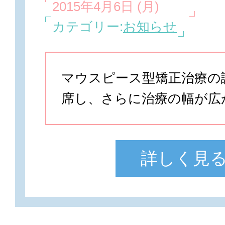
2015年4月6日 (月)
カテゴリー:
お知らせ
マウスピース型矯正治療の
席し、さらに治療の幅が広
詳しく見