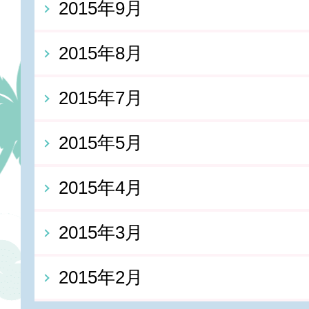
2015年9月
2015年8月
2015年7月
2015年5月
2015年4月
2015年3月
2015年2月