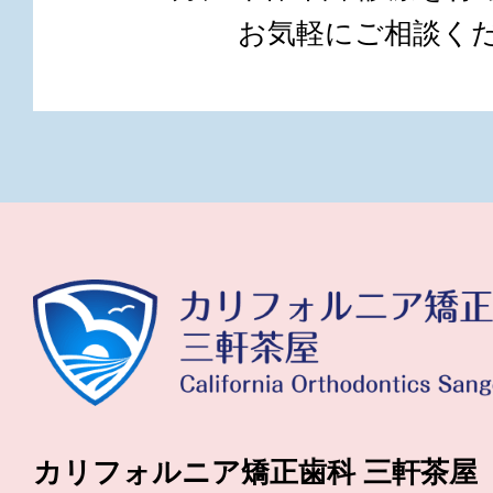
お気軽にご相談く
カリフォルニア矯正歯科 三軒茶屋