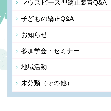
マウスピース型矯正装置Q&A
子どもの矯正Q&A
お知らせ
参加学会・セミナー
地域活動
未分類（その他）