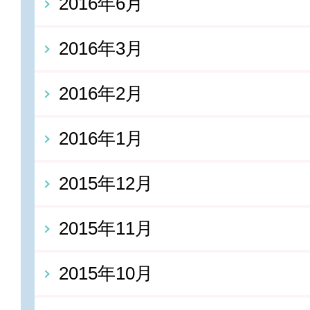
2016年6月
2016年3月
2016年2月
2016年1月
2015年12月
2015年11月
2015年10月