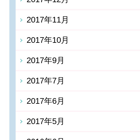
2017年11月
2017年10月
2017年9月
2017年7月
2017年6月
2017年5月