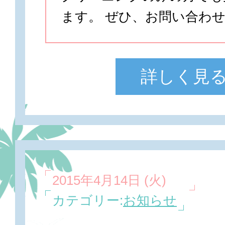
ます。 ぜひ、お問い合わ
詳しく見
2015年4月14日 (火)
カテゴリー:
お知らせ