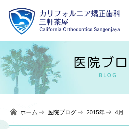
医院ブロ
BLOG
ホーム
医院ブログ
2015年
4月