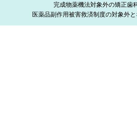
完成物薬機法対象外の矯正歯
医薬品副作用被害救済制度の対象外と