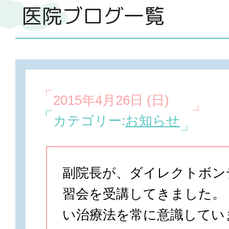
医院ブログ一覧
2015年4月26日 (日)
カテゴリー:
お知らせ
副院長が、ダイレクトボン
習会を受講してきました。
い治療法を常に意識してい