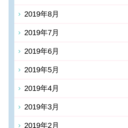
2019年8月
2019年7月
2019年6月
2019年5月
2019年4月
2019年3月
2019年2月