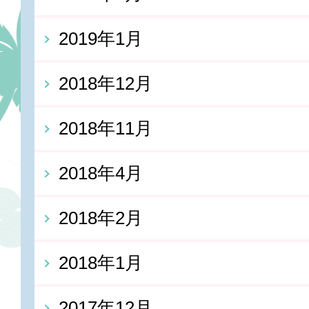
2019年1月
2018年12月
2018年11月
2018年4月
2018年2月
2018年1月
2017年12月