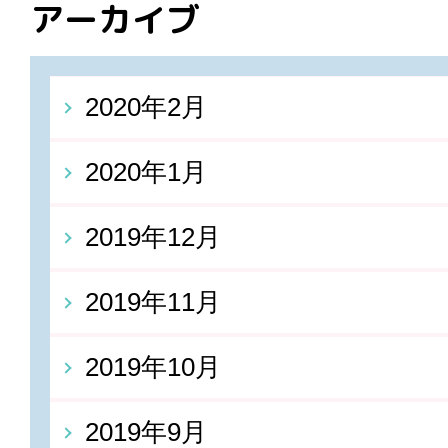
アーカイブ
2020年2月
2020年1月
2019年12月
2019年11月
2019年10月
2019年9月