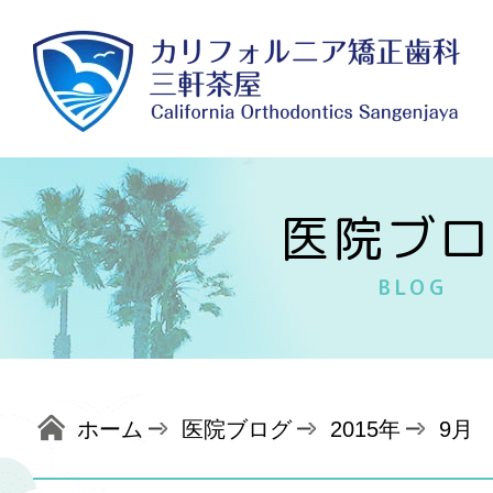
医院ブロ
BLOG
ホーム
医院ブログ
2015年
9月