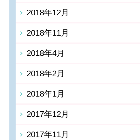
2018年12月
2018年11月
2018年4月
2018年2月
2018年1月
2017年12月
2017年11月