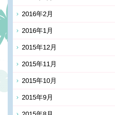
2016年2月
2016年1月
2015年12月
2015年11月
2015年10月
2015年9月
2015年8月