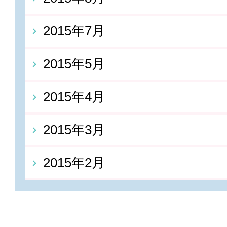
2015年7月
2015年5月
2015年4月
2015年3月
2015年2月