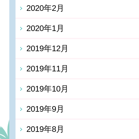
2020年2月
2020年1月
2019年12月
2019年11月
2019年10月
2019年9月
2019年8月