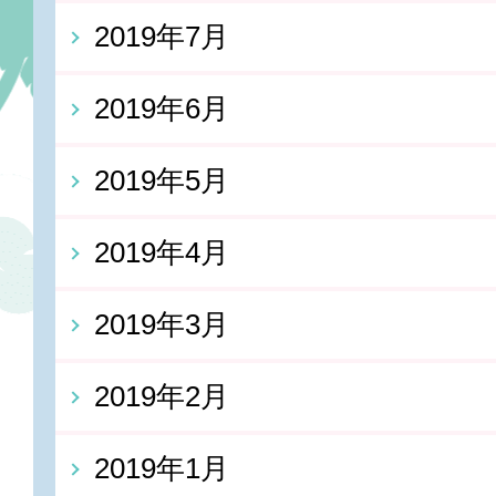
2019年7月
2019年6月
2019年5月
2019年4月
2019年3月
2019年2月
2019年1月