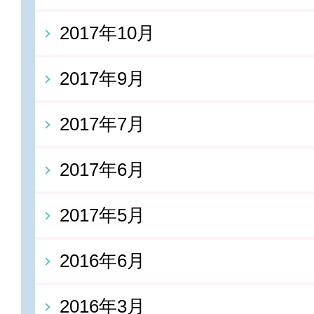
2017年10月
2017年9月
2017年7月
2017年6月
2017年5月
2016年6月
2016年3月