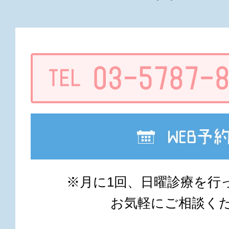
※月に1回、日曜診療を行
お気軽にご相談く