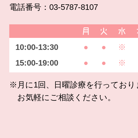
電話番号：03-5787-8107
月
火
水
10:00-13:30
●
●
※
15:00-19:00
●
●
※
※月に1回、日曜診療を行っており
お気軽にご相談ください。