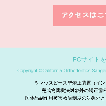
PCサイト
Copyright ©California Orthodontics Sange
※マウスピース型矯正装置（イン
完成物薬機法対象外の矯正歯
医薬品副作用被害救済制度の対象外と