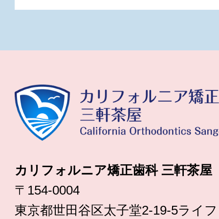
カリフォルニア矯正歯科 三軒茶屋
〒154-0004
東京都世田谷区太子堂2-19-5ライ