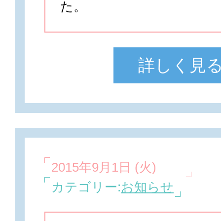
た。
詳しく見
2015年9月1日 (火)
カテゴリー:
お知らせ