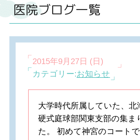
医院ブログ一覧
2015年9月27日 (日)
カテゴリー:
お知らせ
大学時代所属していた、北
硬式庭球部関東支部の集ま
た。 初めて神宮のコート