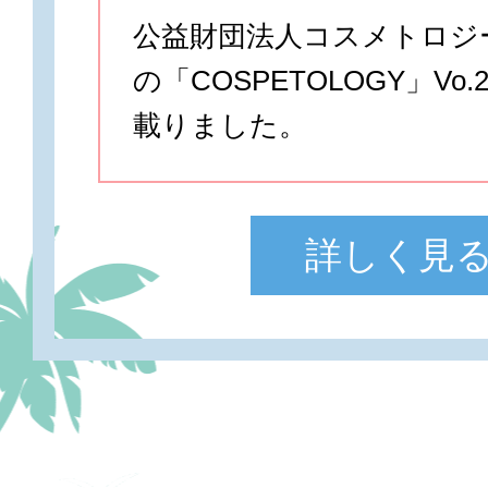
公益財団法人コスメトロジ
の「COSPETOLOGY」Vo
載りました。
詳しく見