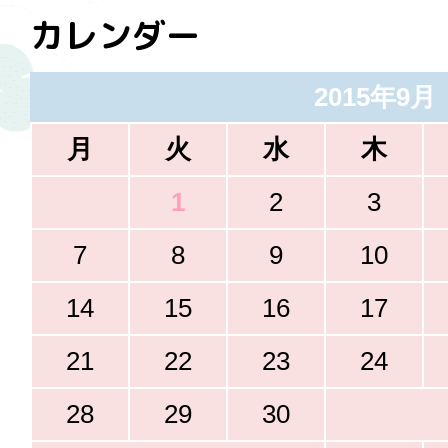
カレンダー
2015年9月
月
火
水
木
1
2
3
7
8
9
10
14
15
16
17
21
22
23
24
28
29
30