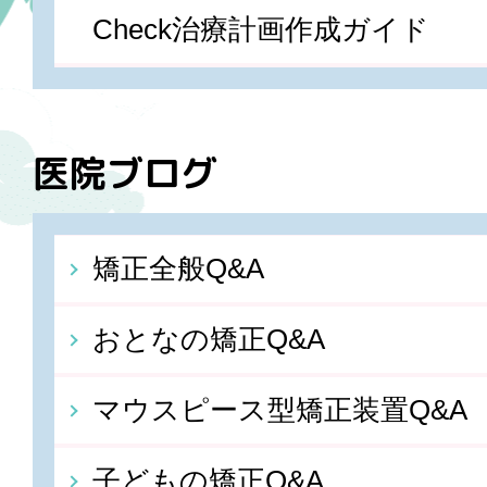
Check治療計画作成ガイド
医院ブログ
矯正全般Q&A
おとなの矯正Q&A
マウスピース型矯正装置Q&A
子どもの矯正Q&A