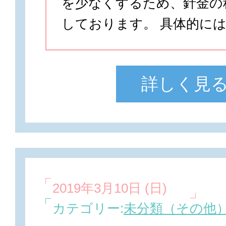
を少なくするため、針金の
しております。 具体的には
詳しく見
2019年3月10日 (日)
カテゴリー:
未分類（その他