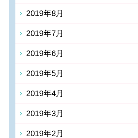
2019年8月
2019年7月
2019年6月
2019年5月
2019年4月
2019年3月
2019年2月