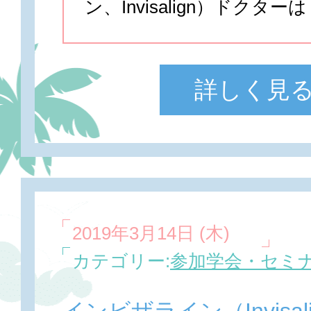
ン、Invisalign）ドクターは
詳しく見
2019年3月14日 (木)
カテゴリー:
参加学会・セミ