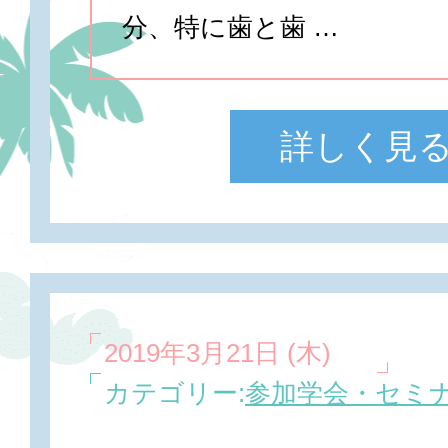
分、特に歯と歯 …
詳しく見
2019年3月21日 (木)
カテゴリー:
参加学会・セミ