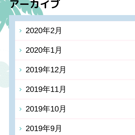
アーカイブ
2020年2月
2020年1月
2019年12月
2019年11月
2019年10月
2019年9月