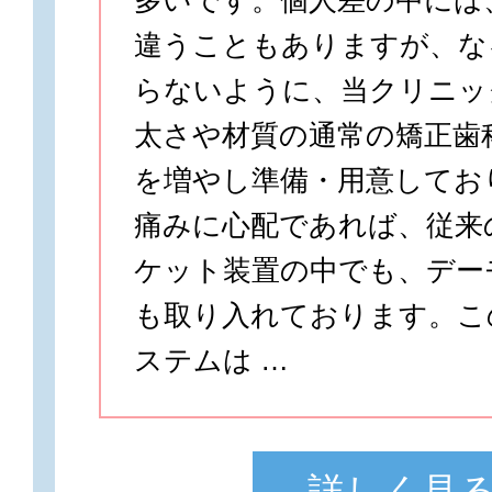
多いです。個人差の中には
違うこともありますが、な
らないように、当クリニッ
太さや材質の通常の矯正歯
を増やし準備・用意してお
痛みに心配であれば、従来
ケット装置の中でも、デー
も取り入れております。こ
ステムは …
詳しく見