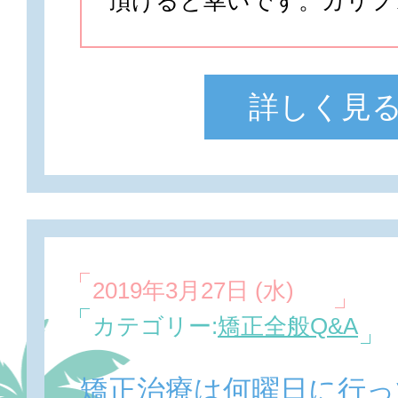
頂けると幸いです。カリフ
詳しく見
2019年3月27日 (水)
カテゴリー:
矯正全般Q&A
矯正治療は何曜日に行っ