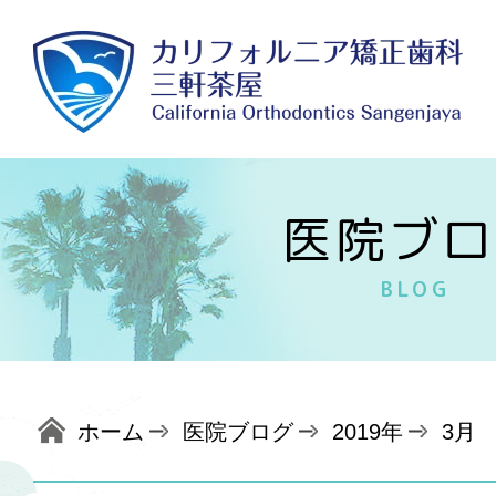
医院ブロ
BLOG
ホーム
医院ブログ
2019年
3月