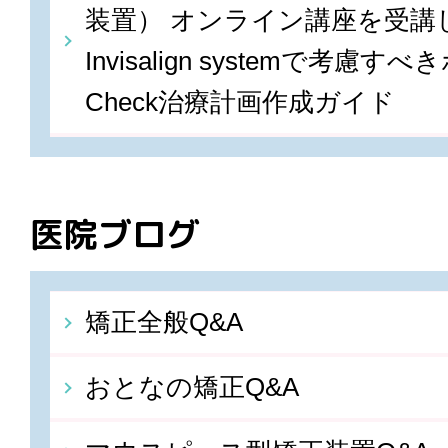
装置） オンライン講座を受講しま
Invisalign systemで考慮すべ
Check治療計画作成ガイド
医院ブログ
矯正全般Q&A
おとなの矯正Q&A