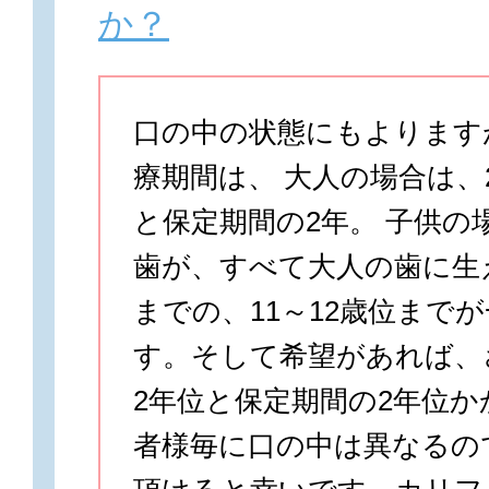
か？
口の中の状態にもよります
療期間は、 大人の場合は、
と保定期間の2年。 子供の
歯が、すべて大人の歯に生
までの、11～12歳位まで
す。そして希望があれば、
2年位と保定期間の2年位か
者様毎に口の中は異なるの