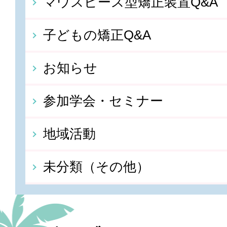
マウスピース型矯正装置Q&A
子どもの矯正Q&A
お知らせ
参加学会・セミナー
地域活動
未分類（その他）