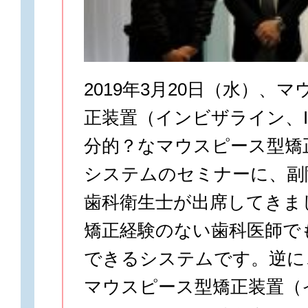
2019年3月20日（水）、
正装置（インビザライン、Invi
分的？なマウスピース型矯正
システムのセミナーに、副
歯科衛生士が出席してきまし
矯正経験のない歯科医師で
できるシステムです。逆に
マウスピース型矯正装置（