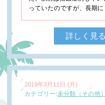
っていたのですが、長期に
詳しく見
2019年3月11日 (月)
カテゴリー:
未分類（その他