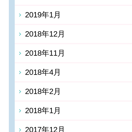
2019年1月
2018年12月
2018年11月
2018年4月
2018年2月
2018年1月
2017年12月