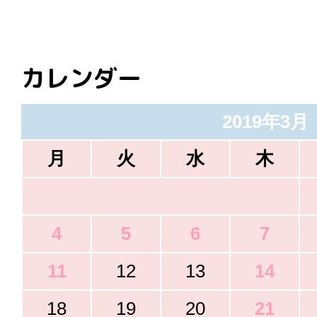
カレンダー
2019年3月
月
火
水
木
4
5
6
7
11
12
13
14
18
19
20
21