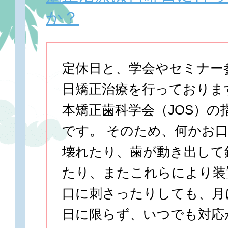
か？
定休日と、学会やセミナー
日矯正治療を行っておりま
本矯正歯科学会（JOS）の
です。 そのため、何かお
壊れたり、歯が動き出して
たり、またこれらにより装
口に刺さったりしても、月
日に限らず、いつでも対応