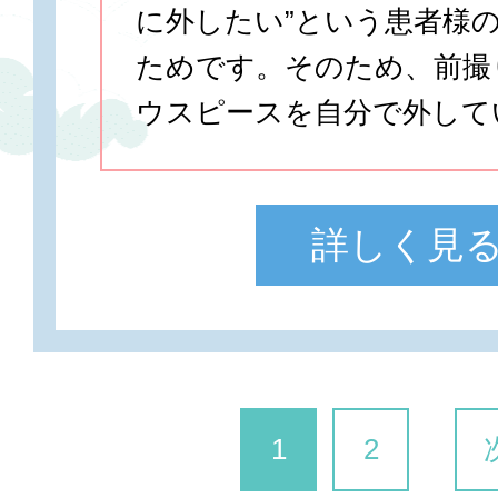
に外したい”という患者様
ためです。そのため、前撮
ウスピースを自分で外して
詳しく見
1
2