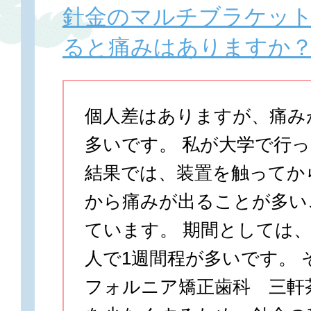
針金のマルチブラケッ
ると痛みはありますか
個人差はありますが、痛み
多いです。 私が大学で行
結果では、装置を触ってか
から痛みが出ることが多い
ています。 期間としては、
人で1週間程が多いです。 
フォルニア矯正歯科 三軒