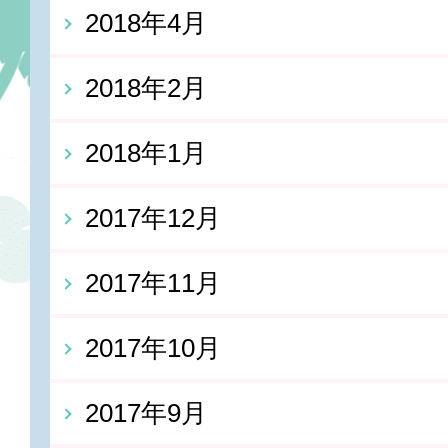
2018年4月
2018年2月
2018年1月
2017年12月
2017年11月
2017年10月
2017年9月