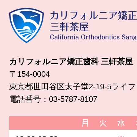
カリフォルニア矯正歯科 三軒茶屋
〒154-0004
東京都世田谷区太子堂2-19-5ライ
電話番号：03-5787-8107
月
火
水