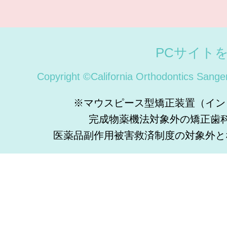
PCサイト
Copyright ©California Orthodontics Sange
※マウスピース型矯正装置（イン
完成物薬機法対象外の矯正歯
医薬品副作用被害救済制度の対象外と