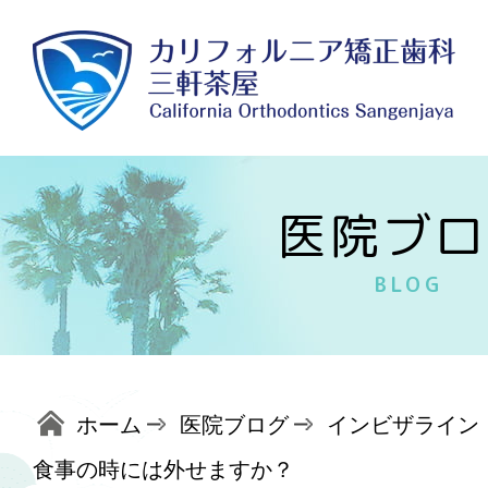
医院ブロ
BLOG
ホーム
医院ブログ
インビザライン
食事の時には外せますか？