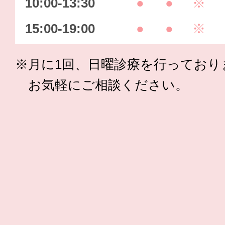
10:00-13:30
●
●
※
15:00-19:00
●
●
※
※月に1回、日曜診療を行っており
お気軽にご相談ください。