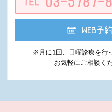
※月に1回、日曜診療を行
お気軽にご相談く