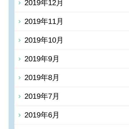
2019年12月
2019年11月
2019年10月
2019年9月
2019年8月
2019年7月
2019年6月