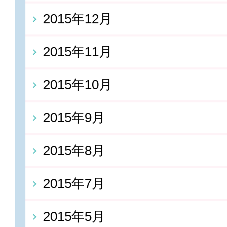
2015年12月
2015年11月
2015年10月
2015年9月
2015年8月
2015年7月
2015年5月