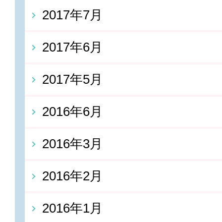
2017年7月
2017年6月
2017年5月
2016年6月
2016年3月
2016年2月
2016年1月