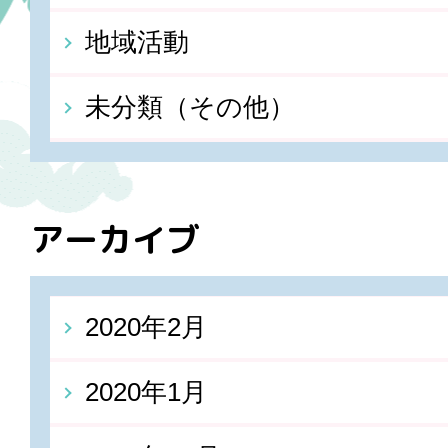
地域活動
未分類（その他）
アーカイブ
2020年2月
2020年1月