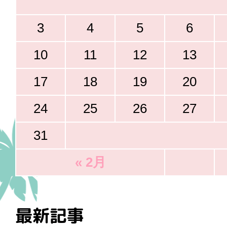
3
4
5
6
10
11
12
13
17
18
19
20
24
25
26
27
31
« 2月
最新記事