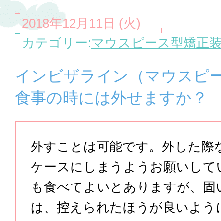
2018年12月11日 (火)
カテゴリー:
マウスピース型矯正装
インビザライン（マウスピ
食事の時には外せますか？
外すことは可能です。外した際
ケースにしまうようお願いして
も食べてよいとありますが、固
は、控えられたほうが良いよう