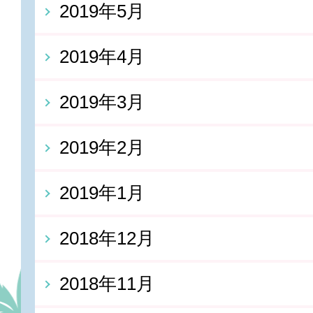
2019年5月
2019年4月
2019年3月
2019年2月
2019年1月
2018年12月
2018年11月