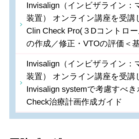
Invisalign（インビザライ
装置） オンライン講座を受講しま
Clin Check Pro(３Dコン
の作成／修正・VTOの評価＜
Invisalign（インビザライ
装置） オンライン講座を受講しま
Invisalign systemで考慮すべ
Check治療計画作成ガイド