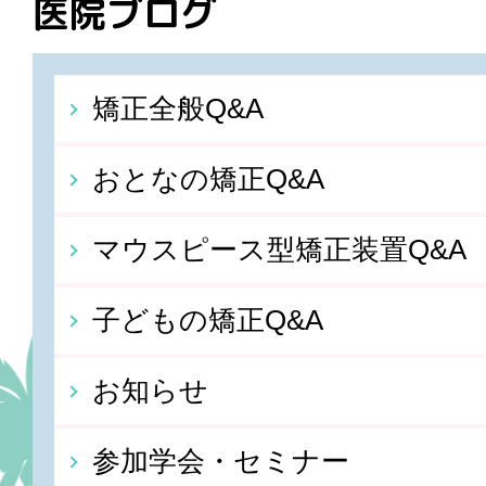
医院ブログ
矯正全般Q&A
おとなの矯正Q&A
マウスピース型矯正装置Q&A
子どもの矯正Q&A
お知らせ
参加学会・セミナー