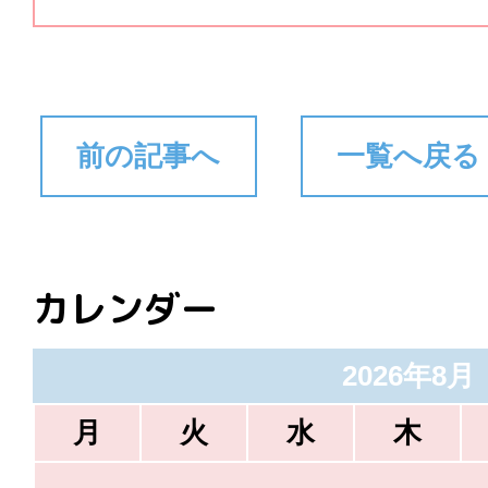
前の記事へ
一覧へ戻る
カレンダー
2026年8月
月
火
水
木