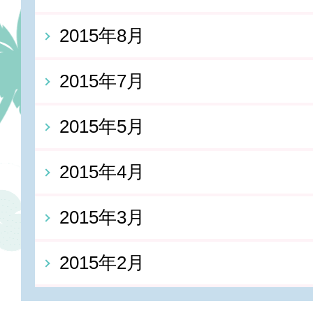
2015年8月
2015年7月
2015年5月
2015年4月
2015年3月
2015年2月