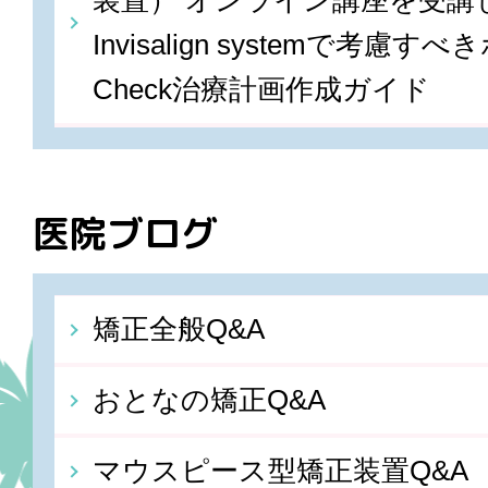
装置） オンライン講座を受講しま
Invisalign systemで考慮すべ
Check治療計画作成ガイド
医院ブログ
矯正全般Q&A
おとなの矯正Q&A
マウスピース型矯正装置Q&A