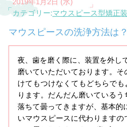
2019年1月2日 (水)
カテゴリー:
マウスピース型矯正装
マウスピースの洗浄方法は
夜、歯を磨く際に、装置を外し
磨いていただいております。そ
けてもつけなくてもどちらでも
ります。だんだん磨いているう
落ちて曇ってきますが、基本的
いマウスピースに代わりますの