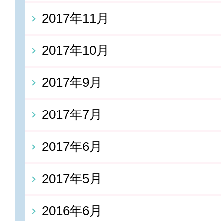
2017年11月
2017年10月
2017年9月
2017年7月
2017年6月
2017年5月
2016年6月