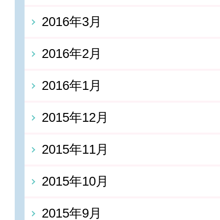
2016年3月
2016年2月
2016年1月
2015年12月
2015年11月
2015年10月
2015年9月