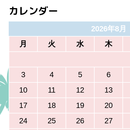
カレンダー
2026年8月
月
火
水
木
3
4
5
6
10
11
12
13
17
18
19
20
24
25
26
27