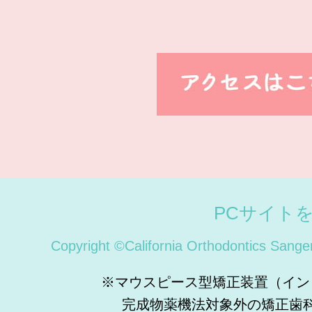
PCサイト
Copyright ©California Orthodontics Sange
※マウスピース型矯正装置（イン
完成物薬機法対象外の矯正歯