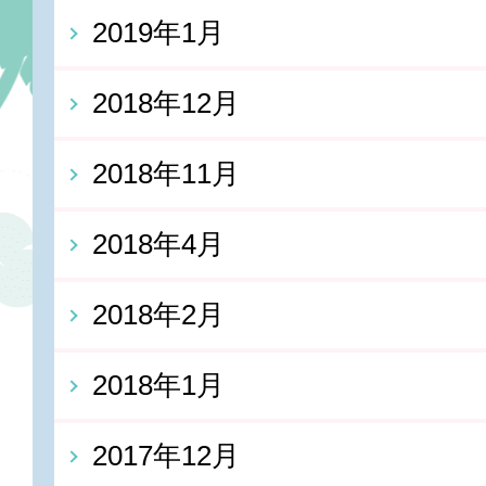
2019年1月
2018年12月
2018年11月
2018年4月
2018年2月
2018年1月
2017年12月