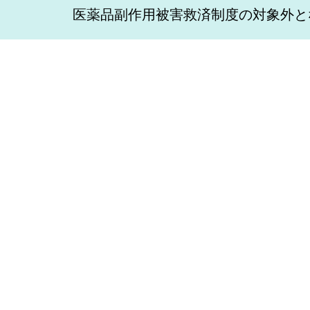
医薬品副作用被害救済制度の対象外と