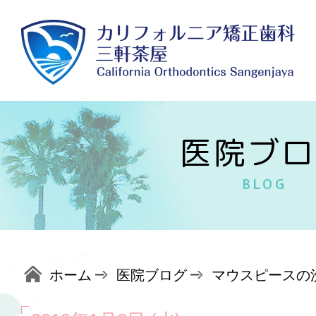
医院ブロ
BLOG
ホーム
医院ブログ
マウスピースの