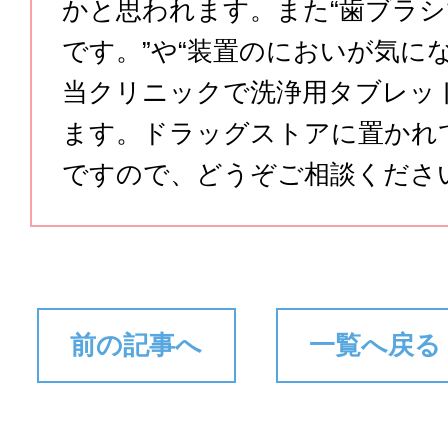
かと思われます。また“歯ブラ
です。”や“装置のにおいが気に
当クリニックで洗浄用タブレッ
ます。ドラッグストアに置かれ
ですので、どうぞご相談くださ
前の記事へ
一覧へ戻る