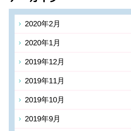
2020年2月
2020年1月
2019年12月
2019年11月
2019年10月
2019年9月