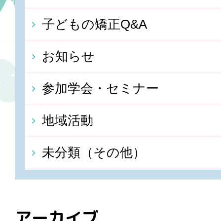
子どもの矯正Q&A
お知らせ
参加学会・セミナー
地域活動
未分類（その他）
アーカイブ