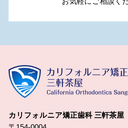
お気軽にご相談く
カリフォルニア矯正歯科 三軒茶屋
〒154-0004