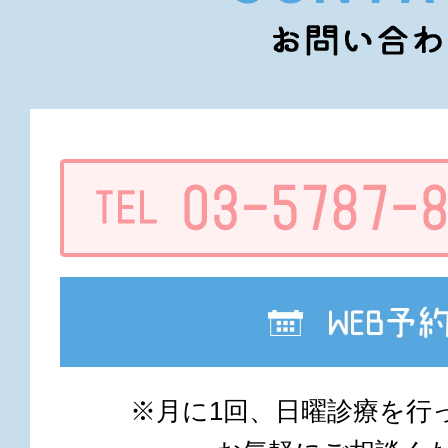
※月に1回、日曜診療を行