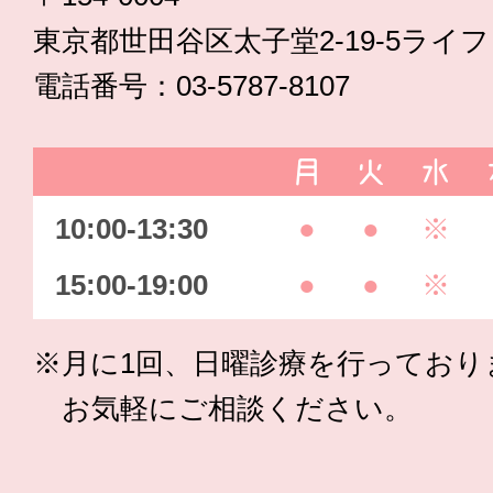
東京都世田谷区太子堂2-19-5ライ
電話番号：03-5787-8107
月
火
水
10:00-13:30
●
●
※
15:00-19:00
●
●
※
※月に1回、日曜診療を行っており
お気軽にご相談ください。