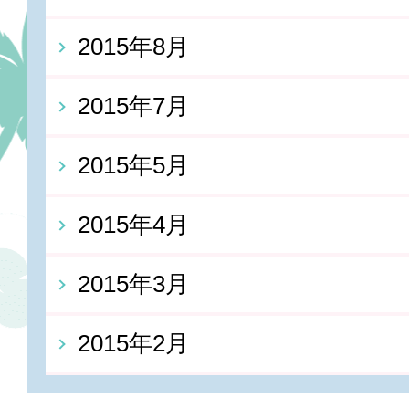
2015年8月
2015年7月
2015年5月
2015年4月
2015年3月
2015年2月