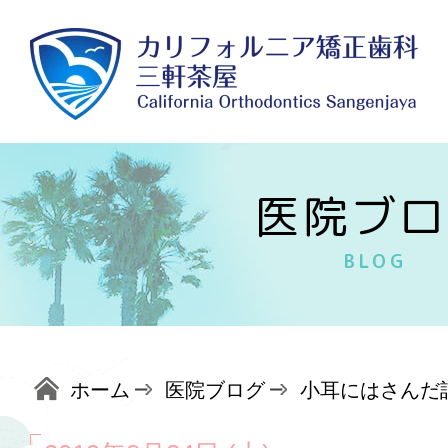
医院ブロ
BLOG
ホーム
医院ブログ
小耳にはさんだ