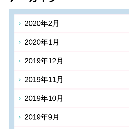
2020年2月
2020年1月
2019年12月
2019年11月
2019年10月
2019年9月