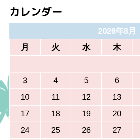
カレンダー
2026年8月
月
火
水
木
3
4
5
6
10
11
12
13
17
18
19
20
24
25
26
27