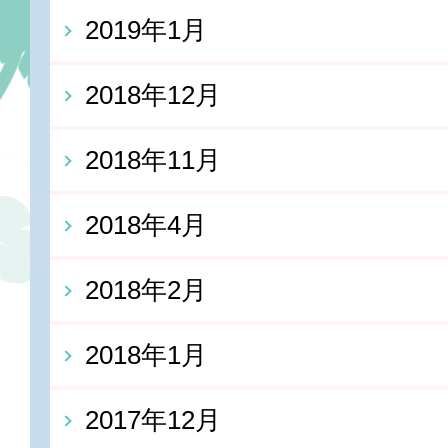
2019年1月
2018年12月
2018年11月
2018年4月
2018年2月
2018年1月
2017年12月