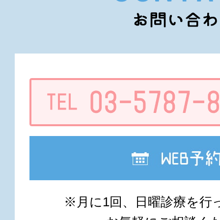
※月に1回、日曜診療を行