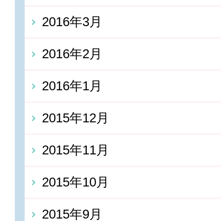
2016年3月
2016年2月
2016年1月
2015年12月
2015年11月
2015年10月
2015年9月