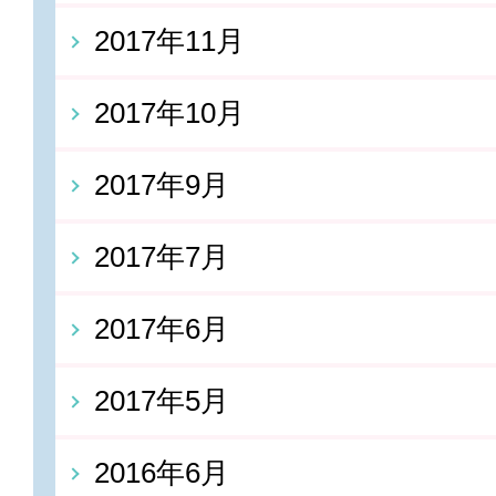
2017年11月
2017年10月
2017年9月
2017年7月
2017年6月
2017年5月
2016年6月