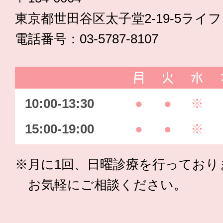
東京都世田谷区太子堂2-19-5ライ
電話番号：03-5787-8107
月
火
水
10:00-13:30
●
●
※
15:00-19:00
●
●
※
※月に1回、日曜診療を行っており
お気軽にご相談ください。