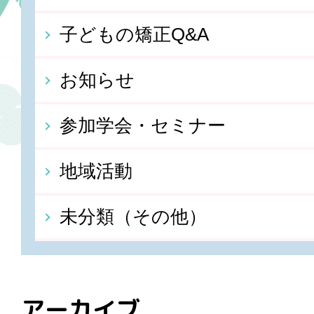
子どもの矯正Q&A
お知らせ
参加学会・セミナー
地域活動
未分類（その他）
アーカイブ