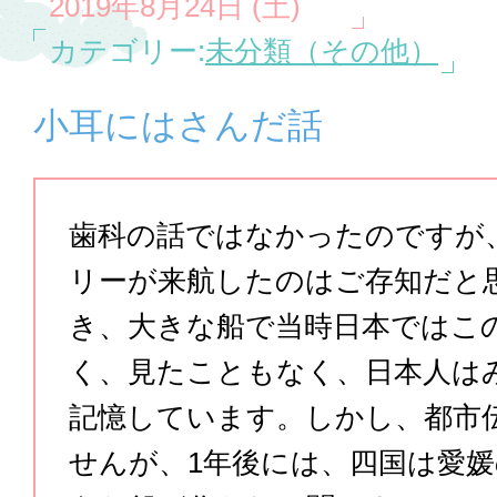
2019年8月24日 (土)
カテゴリー:
未分類（その他）
小耳にはさんだ話
歯科の話ではなかったのですが、
リーが来航したのはご存知だと
き、大きな船で当時日本ではこ
く、見たこともなく、日本人は
記憶しています。しかし、都市
せんが、1年後には、四国は愛