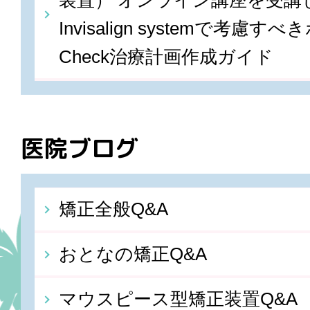
装置） オンライン講座を受講しま
Invisalign systemで考慮すべ
Check治療計画作成ガイド
医院ブログ
矯正全般Q&A
おとなの矯正Q&A
マウスピース型矯正装置Q&A