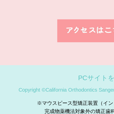
PCサイト
Copyright ©California Orthodontics Sange
※マウスピース型矯正装置（イン
完成物薬機法対象外の矯正歯