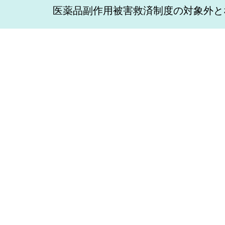
医薬品副作用被害救済制度の対象外と