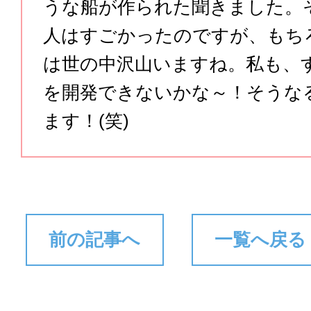
うな船が作られた聞きました。
人はすごかったのですが、もち
は世の中沢山いますね。私も、
を開発できないかな～！そうな
ます！(笑)
前の記事へ
一覧へ戻る