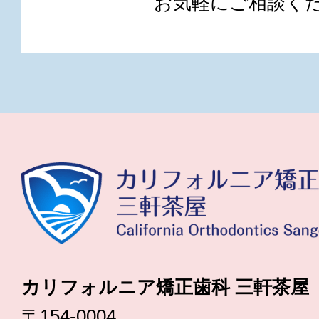
お気軽にご相談く
カリフォルニア矯正歯科 三軒茶屋
〒154-0004