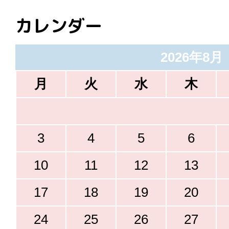
カレンダー
2026年8月
月
火
水
木
3
4
5
6
10
11
12
13
17
18
19
20
24
25
26
27