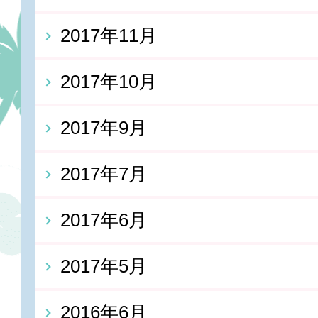
2017年11月
2017年10月
2017年9月
2017年7月
2017年6月
2017年5月
2016年6月