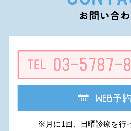
※月に1回、日曜診療を行