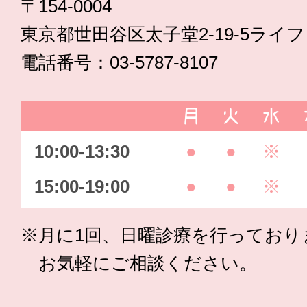
〒154-0004
東京都世田谷区太子堂2-19-5ライ
電話番号：03-5787-8107
月
火
水
10:00-13:30
●
●
※
15:00-19:00
●
●
※
※月に1回、日曜診療を行っており
お気軽にご相談ください。