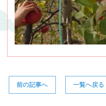
前の記事へ
一覧へ戻る