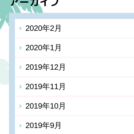
アーカイブ
2020年2月
2020年1月
2019年12月
2019年11月
2019年10月
2019年9月