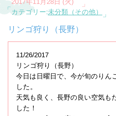
2017年11月28日 (火)
カテゴリー:
未分類（その他）
リンゴ狩り（長野）
11/26/2017
リンゴ狩り（長野）
今日は日曜日で、今が旬のりん
した。
天気も良く、長野の良い空気も
した！