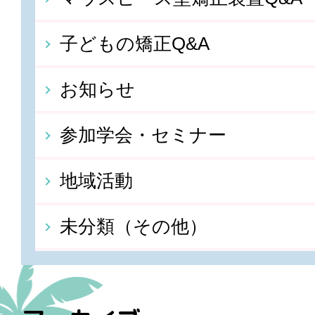
子どもの矯正Q&A
お知らせ
参加学会・セミナー
地域活動
未分類（その他）