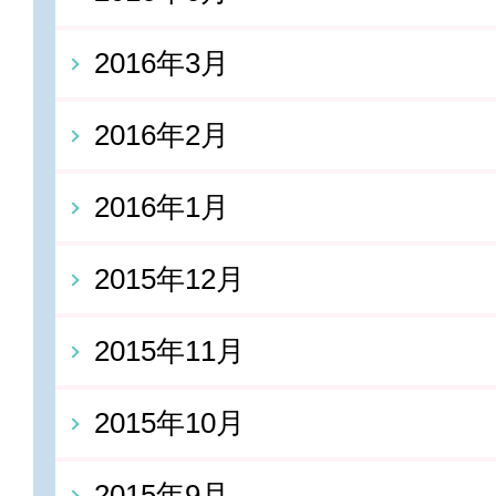
2016年3月
2016年2月
2016年1月
2015年12月
2015年11月
2015年10月
2015年9月