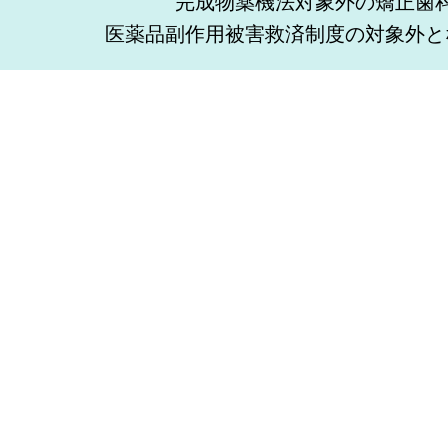
完成物薬機法対象外の矯正歯
医薬品副作用被害救済制度の対象外と