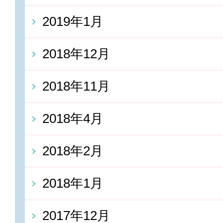
2019年1月
2018年12月
2018年11月
2018年4月
2018年2月
2018年1月
2017年12月