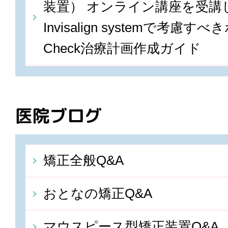
装置） オンライン講座を受講しま
Invisalign systemで考慮すべ
Check治療計画作成ガイド
医院ブログ
矯正全般Q&A
おとなの矯正Q&A
マウスピース型矯正装置Q&A