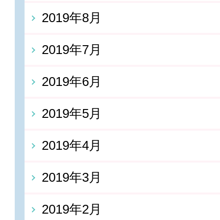
2019年8月
2019年7月
2019年6月
2019年5月
2019年4月
2019年3月
2019年2月