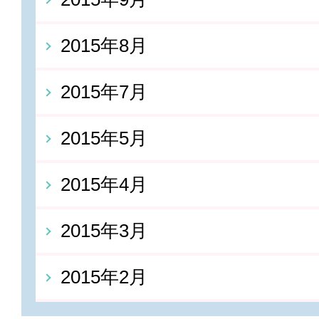
2015年8月
2015年7月
2015年5月
2015年4月
2015年3月
2015年2月